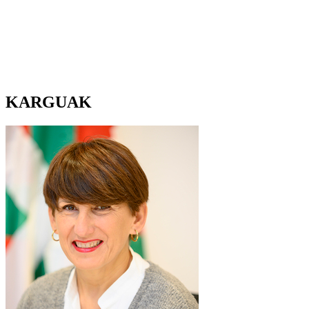
KARGUAK