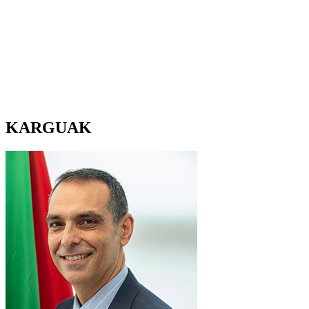
KARGUAK