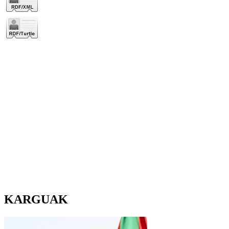
KARGUAK