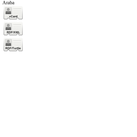
Araba