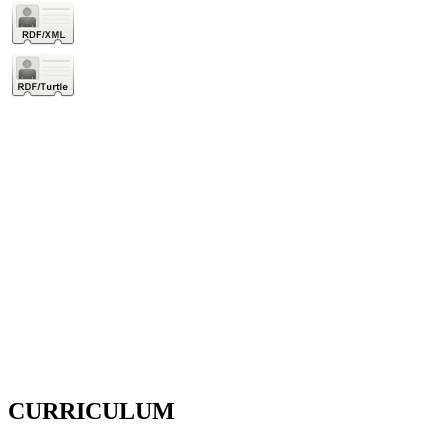
CURRICULUM