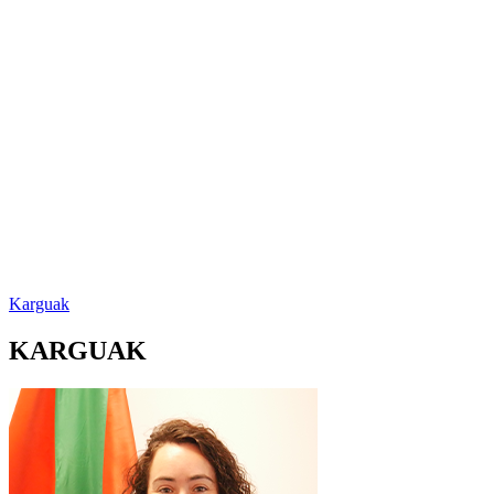
Karguak
KARGUAK