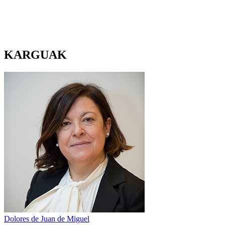
KARGUAK
Dolores de Juan de Miguel