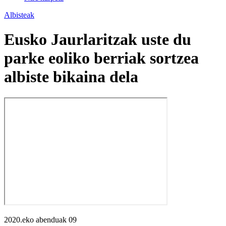
Albisteak
Eusko Jaurlaritzak uste du
parke eoliko berriak sortzea
albiste bikaina dela
2020.eko abenduak 09