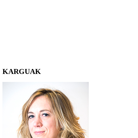
KARGUAK