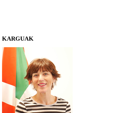
KARGUAK