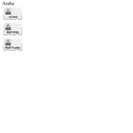
Araba