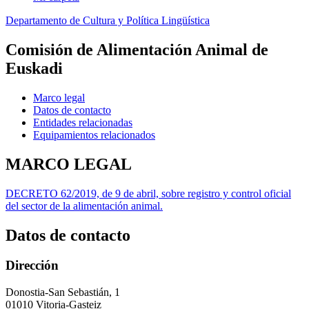
Departamento de Cultura y Política Lingüística
Comisión de Alimentación Animal de
Euskadi
Marco legal
Datos de contacto
Entidades relacionadas
Equipamientos relacionados
MARCO LEGAL
DECRETO 62/2019, de 9 de abril, sobre registro y control oficial
del sector de la alimentación animal.
Datos de contacto
Dirección
Donostia-San Sebastián, 1
01010 Vitoria-Gasteiz