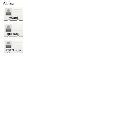
Álava