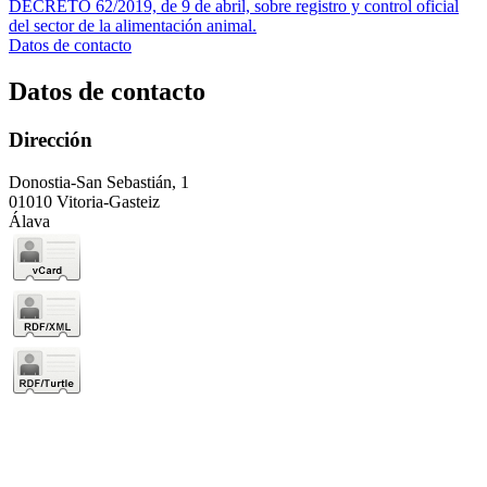
DECRETO 62/2019, de 9 de abril, sobre registro y control oficial
del sector de la alimentación animal.
Datos de contacto
Datos de contacto
Dirección
Donostia-San Sebastián, 1
01010 Vitoria-Gasteiz
Álava