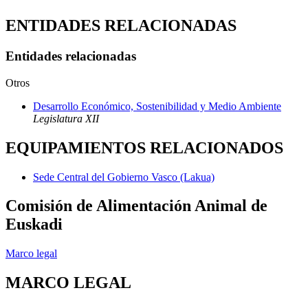
ENTIDADES RELACIONADAS
Entidades relacionadas
Otros
Desarrollo Económico, Sostenibilidad y Medio Ambiente
Legislatura XII
EQUIPAMIENTOS RELACIONADOS
Sede Central del Gobierno Vasco (Lakua)
Comisión de Alimentación Animal de
Euskadi
Marco legal
MARCO LEGAL