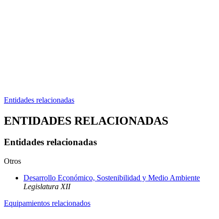
Entidades relacionadas
ENTIDADES RELACIONADAS
Entidades relacionadas
Otros
Desarrollo Económico, Sostenibilidad y Medio Ambiente
Legislatura XII
Equipamientos relacionados