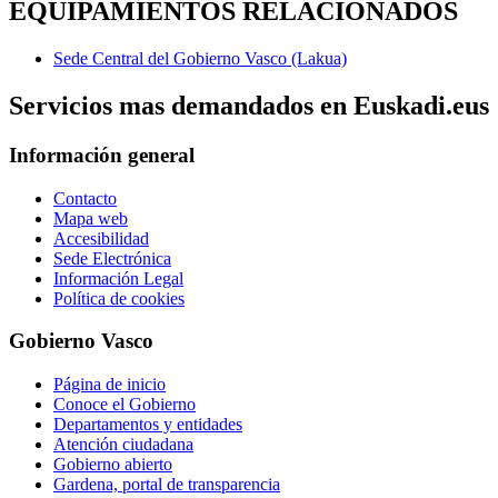
EQUIPAMIENTOS RELACIONADOS
Sede Central del Gobierno Vasco (Lakua)
Servicios mas demandados en Euskadi.eus
Información general
Contacto
Mapa web
Accesibilidad
Sede Electrónica
Información Legal
Política de cookies
Gobierno Vasco
Página de inicio
Conoce el Gobierno
Departamentos y entidades
Atención ciudadana
Gobierno abierto
Gardena, portal de transparencia