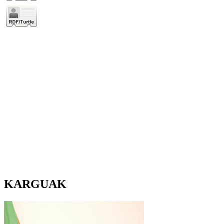
KARGUAK