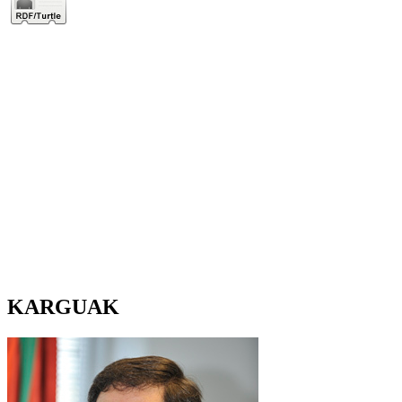
KARGUAK