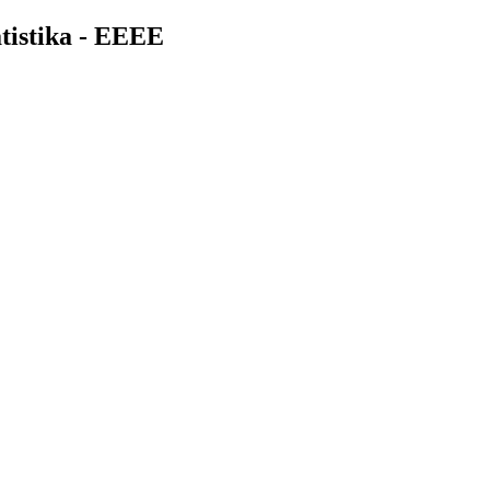
atistika - EEEE