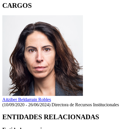
CARGOS
Aitziber Beldarrain Robles
(10/09/2020 - 26/06/2024)
Directora de Recursos Institucionales
ENTIDADES RELACIONADAS