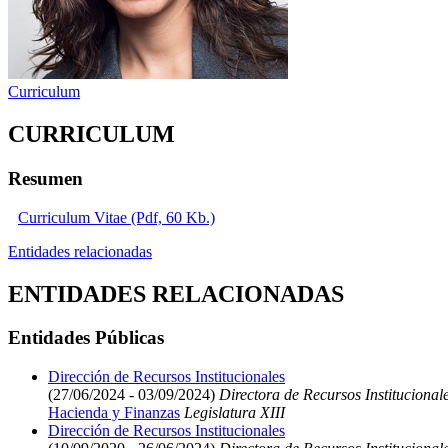
Curriculum
CURRICULUM
Resumen
Curriculum Vitae (Pdf, 60 Kb.)
Entidades relacionadas
ENTIDADES RELACIONADAS
Entidades Públicas
Dirección de Recursos Institucionales
(27/06/2024 - 03/09/2024)
Directora de Recursos Institucional
Hacienda y Finanzas
Legislatura XIII
Dirección de Recursos Institucionales