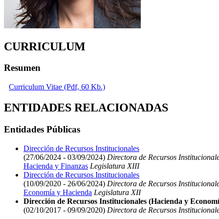
CURRICULUM
Resumen
Curriculum Vitae (Pdf, 60 Kb.)
ENTIDADES RELACIONADAS
Entidades Públicas
Dirección de Recursos Institucionales
(27/06/2024 - 03/09/2024)
Directora de Recursos Institucional
Hacienda y Finanzas
Legislatura XIII
Dirección de Recursos Institucionales
(10/09/2020 - 26/06/2024)
Directora de Recursos Institucional
Economía y Hacienda
Legislatura XII
Dirección de Recursos Institucionales (Hacienda y Economí
(02/10/2017 - 09/09/2020)
Directora de Recursos Institucional