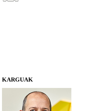
KARGUAK