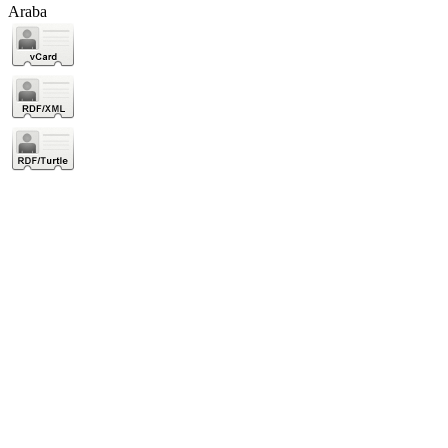
Araba