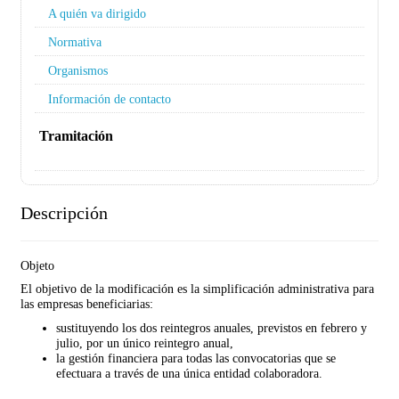
A quién va dirigido
Normativa
Organismos
Información de contacto
Tramitación
Descripción
Objeto
El objetivo de la modificación es la simplificación administrativa para
las empresas beneficiarias:
sustituyendo los dos reintegros anuales, previstos en febrero y
julio, por un único reintegro anual,
la gestión financiera para todas las convocatorias que se
efectuara a través de una única entidad colaboradora.