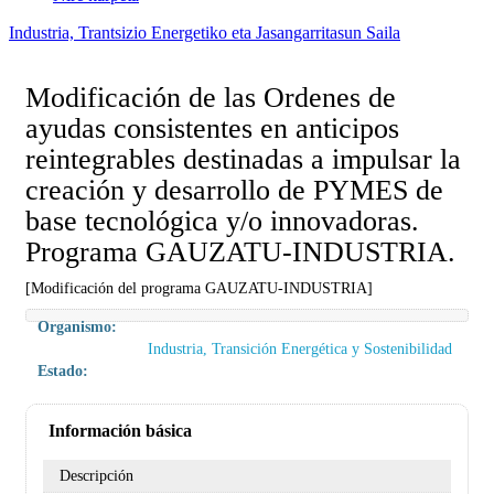
Industria, Trantsizio Energetiko eta Jasangarritasun Saila
Modificación de las Ordenes de
ayudas consistentes en anticipos
reintegrables destinadas a impulsar la
creación y desarrollo de PYMES de
base tecnológica y/o innovadoras.
Programa GAUZATU-INDUSTRIA.
[Modificación del programa GAUZATU-INDUSTRIA]
Organismo:
Industria, Transición Energética y Sostenibilidad
Estado:
Información básica
Descripción