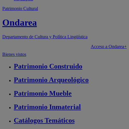
Patrimonio Cultural
Ondarea
Departamento de
Cultura y Política Lingüística
Acceso a Ondarea+
Bienes vistos
Patrimonio
Construido
Patrimonio
Arqueológico
Patrimonio
Mueble
Patrimonio
Inmaterial
Catálogos
Temáticos