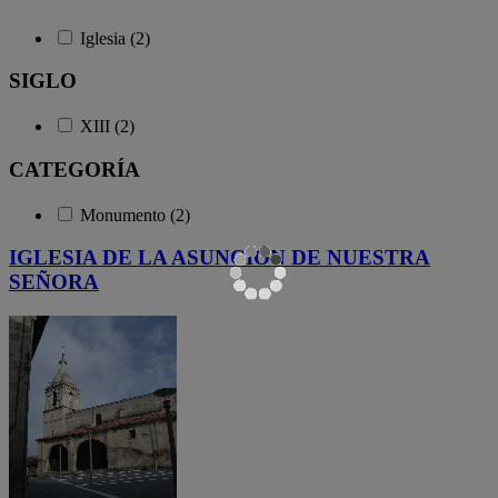
Iglesia (2)
SIGLO
XIII (2)
CATEGORÍA
Monumento (2)
IGLESIA DE LA ASUNCIÓN DE NUESTRA
SEÑORA