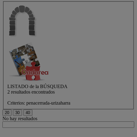
LISTADO de
la BÚSQUEDA
2 resultados encontrados
Criterios:
penacerrada-urizaharra
No hay resultados