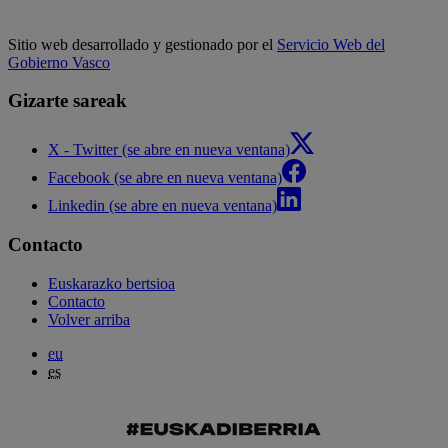
Sitio web desarrollado y gestionado por el
Servicio Web del
Gobierno Vasco
Gizarte sareak
X - Twitter (se abre en nueva ventana)
Facebook (se abre en nueva ventana)
Linkedin (se abre en nueva ventana)
Contacto
Euskarazko bertsioa
Contacto
Volver arriba
eu
es