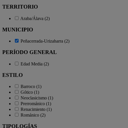
TERRITORIO
Araba/Álava (2)
MUNICIPIO
Peñacerrada-Urizaharra (2)
PERÍODO GENERAL
Edad Media (2)
ESTILO
Barroco (1)
Gótico (1)
Neoclasicismo (1)
Prerrománico (1)
Renacimiento (1)
Románico (2)
TIPOLOGÍAS