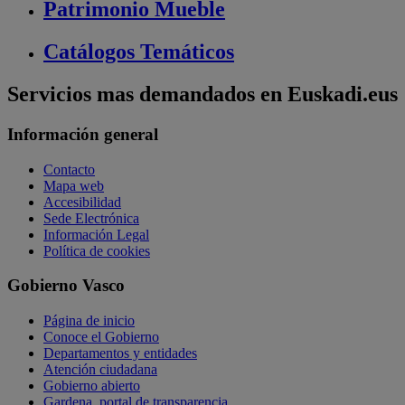
Patrimonio
Mueble
Catálogos
Temáticos
Servicios mas demandados en Euskadi.eus
Información general
Contacto
Mapa web
Accesibilidad
Sede Electrónica
Información Legal
Política de cookies
Gobierno Vasco
Página de inicio
Conoce el Gobierno
Departamentos y entidades
Atención ciudadana
Gobierno abierto
Gardena, portal de transparencia