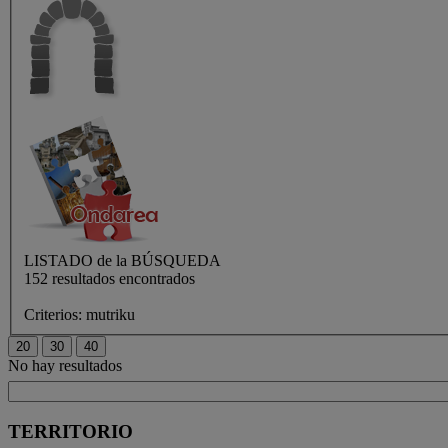
LISTADO de
la BÚSQUEDA
152 resultados encontrados
Criterios:
mutriku
No hay resultados
TERRITORIO