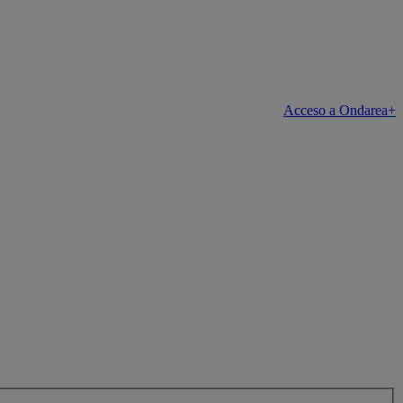
Acceso a Ondarea+