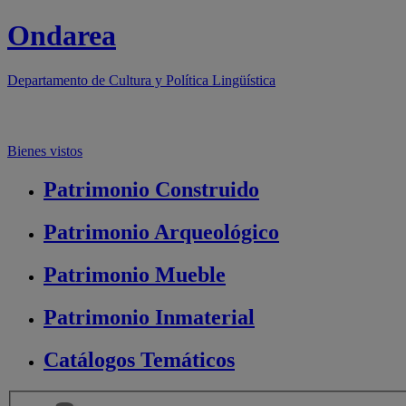
Ondarea
Departamento de
Cultura y Política Lingüística
Bienes vistos
Patrimonio
Construido
Patrimonio
Arqueológico
Patrimonio
Mueble
Patrimonio
Inmaterial
Catálogos
Temáticos