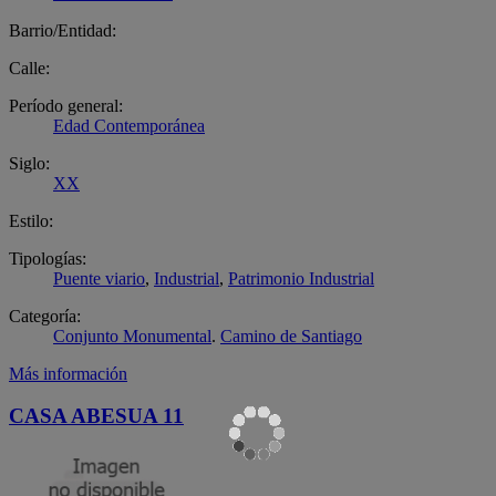
Barrio/Entidad:
Calle:
Período general:
Edad Contemporánea
Siglo:
XX
Estilo:
Tipologías:
Puente viario
,
Industrial
,
Patrimonio Industrial
Categoría:
Conjunto Monumental
.
Camino de Santiago
Más información
CASA ABESUA 11