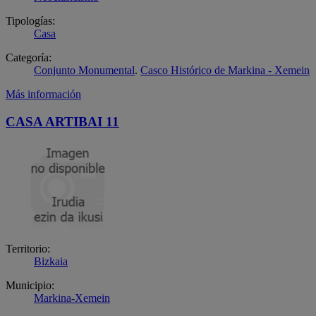
Tipologías:
Casa
Categoría:
Conjunto Monumental
.
Casco Histórico de Markina - Xemein
Más información
CASA ARTIBAI 11
Territorio:
Bizkaia
Municipio:
Markina-Xemein