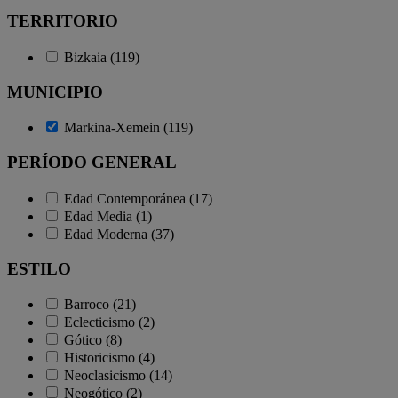
TERRITORIO
Bizkaia (119)
MUNICIPIO
Markina-Xemein (119)
PERÍODO GENERAL
Edad Contemporánea (17)
Edad Media (1)
Edad Moderna (37)
ESTILO
Barroco (21)
Eclecticismo (2)
Gótico (8)
Historicismo (4)
Neoclasicismo (14)
Neogótico (2)