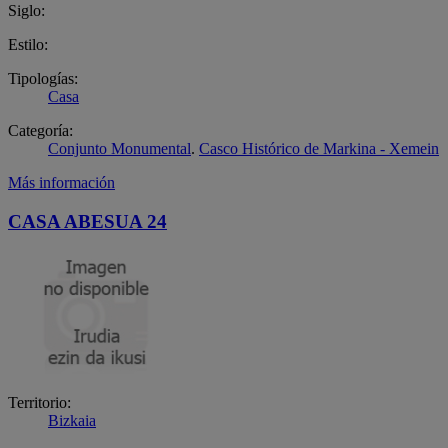
Siglo:
Estilo:
Tipologías:
Casa
Categoría:
Conjunto Monumental
.
Casco Histórico de Markina - Xemein
Más información
CASA ABESUA 24
Territorio:
Bizkaia