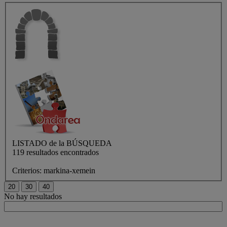
LISTADO de
la BÚSQUEDA
119 resultados encontrados
Criterios:
markina-xemein
No hay resultados