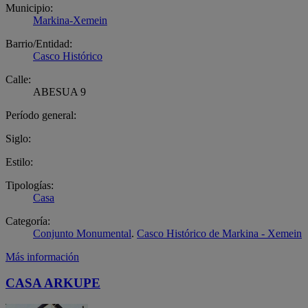
Municipio:
Markina-Xemein
Barrio/Entidad:
Casco Histórico
Calle:
ABESUA 9
Período general:
Siglo:
Estilo:
Tipologías:
Casa
Categoría:
Conjunto Monumental
.
Casco Histórico de Markina - Xemein
Más información
CASA ARKUPE