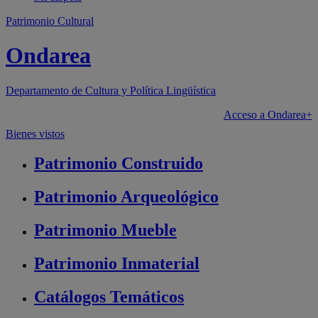
Patrimonio Cultural
Ondarea
Departamento de
Cultura y Política Lingüística
Acceso a Ondarea+
Bienes vistos
Patrimonio
Construido
Patrimonio
Arqueológico
Patrimonio
Mueble
Patrimonio
Inmaterial
Catálogos
Temáticos