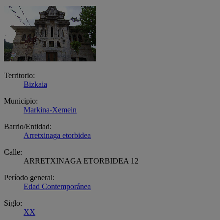
Territorio:
Bizkaia
Municipio:
Markina-Xemein
Barrio/Entidad:
Arretxinaga etorbidea
Calle:
ARRETXINAGA ETORBIDEA 12
Período general:
Edad Contemporánea
Siglo:
XX