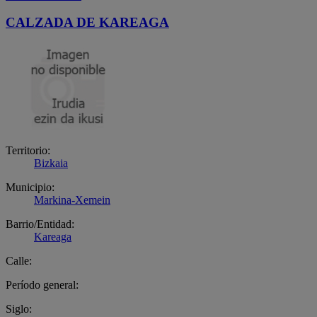
CALZADA DE KAREAGA
Territorio:
Bizkaia
Municipio:
Markina-Xemein
Barrio/Entidad:
Kareaga
Calle:
Período general:
Siglo: