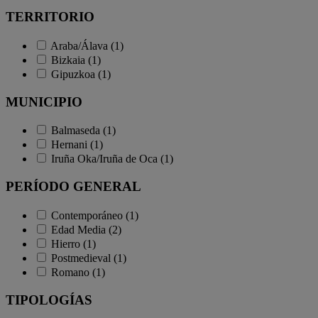
TERRITORIO
Araba/Álava (1)
Bizkaia (1)
Gipuzkoa (1)
MUNICIPIO
Balmaseda (1)
Hernani (1)
Iruña Oka/Iruña de Oca (1)
PERÍODO GENERAL
Contemporáneo (1)
Edad Media (2)
Hierro (1)
Postmedieval (1)
Romano (1)
TIPOLOGÍAS