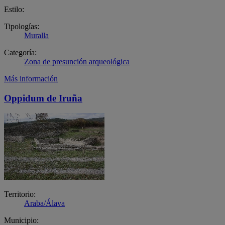
Estilo:
Tipologías:
Muralla
Categoría:
Zona de presunción arqueológica
Más información
Oppidum de Iruña
Territorio:
Araba/Álava
Municipio: