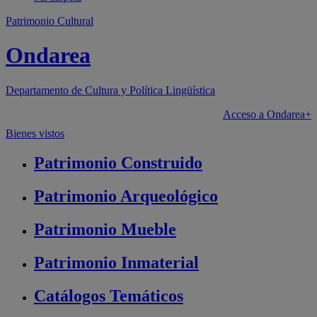
Patrimonio Cultural
Ondarea
Departamento de
Cultura y Política Lingüística
Acceso a Ondarea+
Bienes vistos
Patrimonio
Construido
Patrimonio
Arqueológico
Patrimonio
Mueble
Patrimonio
Inmaterial
Catálogos
Temáticos