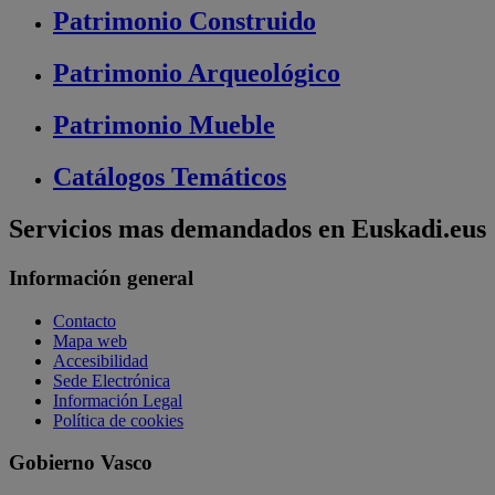
Patrimonio
Construido
Patrimonio
Arqueológico
Patrimonio
Mueble
Catálogos
Temáticos
Servicios mas demandados en Euskadi.eus
Información general
Contacto
Mapa web
Accesibilidad
Sede Electrónica
Información Legal
Política de cookies
Gobierno Vasco