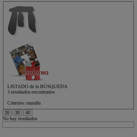
LISTADO de
la BÚSQUEDA
3 resultados encontrados
Criterios:
muralla
No hay resultados