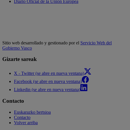
Diario Oficial de la Unión Europea
Sitio web desarrollado y gestionado por el
Servicio Web del
Gobierno Vasco
Gizarte sareak
X - Twitter (se abre en nueva ventana)
Facebook (se abre en nueva ventana)
Linkedin (se abre en nueva ventana)
Contacto
Euskarazko bertsioa
Contacto
Volver arriba