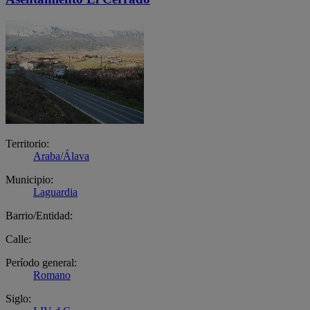
Territorio:
Araba/Álava
Municipio:
Laguardia
Barrio/Entidad:
Calle:
Período general:
Romano
Siglo: