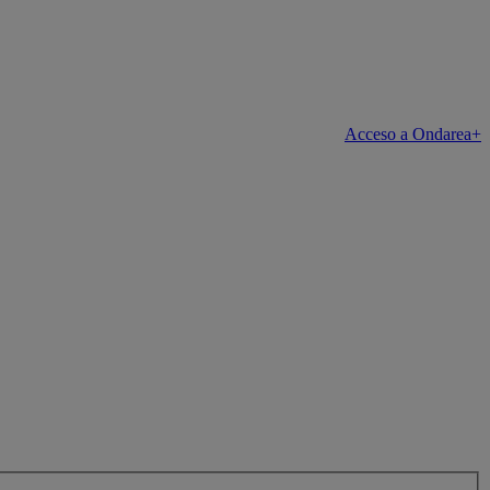
Acceso a Ondarea+