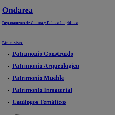
Ondarea
Departamento de
Cultura y Política Lingüística
Bienes vistos
Patrimonio
Construido
Patrimonio
Arqueológico
Patrimonio
Mueble
Patrimonio
Inmaterial
Catálogos
Temáticos