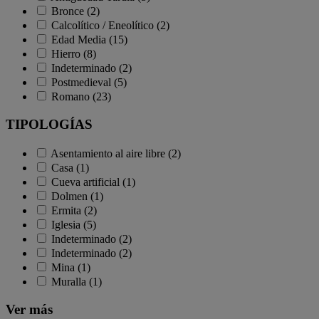
Bronce (2)
Calcolítico / Eneolítico (2)
Edad Media (15)
Hierro (8)
Indeterminado (2)
Postmedieval (5)
Romano (23)
TIPOLOGÍAS
Asentamiento al aire libre (2)
Casa (1)
Cueva artificial (1)
Dolmen (1)
Ermita (2)
Iglesia (5)
Indeterminado (2)
Indeterminado (2)
Mina (1)
Muralla (1)
Ver más