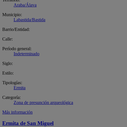
Araba/Álava
Municipio:
Labastida/Bastida
Barrio/Entidad:
Calle:
Período general:
Indeterminado
Siglo:
Estilo:
Tipologías:
Ermita
Categoría:
Zona de presunción arqueológica
Más información
Ermita de San Miguel