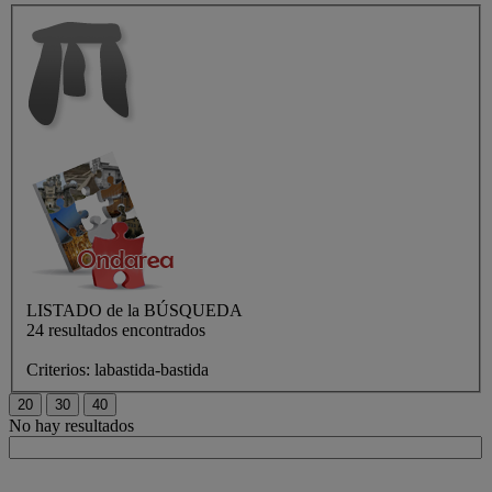
LISTADO de
la BÚSQUEDA
24 resultados encontrados
Criterios:
labastida-bastida
No hay resultados