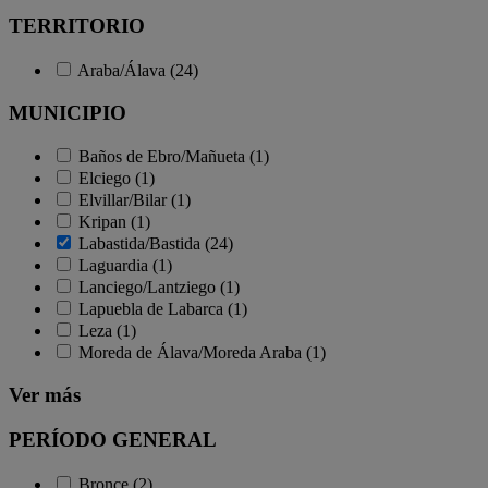
TERRITORIO
Araba/Álava (24)
MUNICIPIO
Baños de Ebro/Mañueta (1)
Elciego (1)
Elvillar/Bilar (1)
Kripan (1)
Labastida/Bastida (24)
Laguardia (1)
Lanciego/Lantziego (1)
Lapuebla de Labarca (1)
Leza (1)
Moreda de Álava/Moreda Araba (1)
Ver más
PERÍODO GENERAL
Bronce (2)