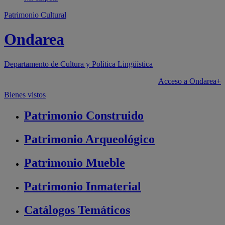
Patrimonio Cultural
Ondarea
Departamento de
Cultura y Política Lingüística
Acceso a Ondarea+
Bienes vistos
Patrimonio
Construido
Patrimonio
Arqueológico
Patrimonio
Mueble
Patrimonio
Inmaterial
Catálogos
Temáticos