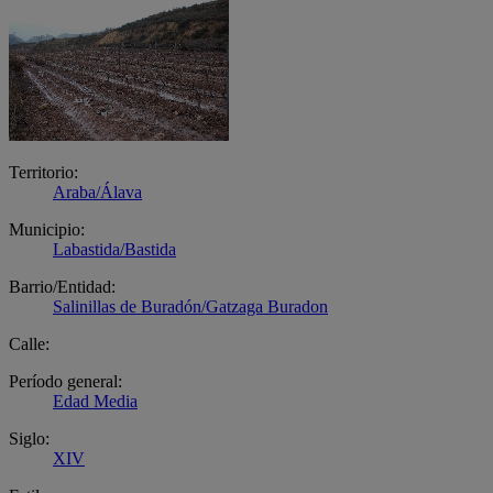
Territorio:
Araba/Álava
Municipio:
Labastida/Bastida
Barrio/Entidad:
Salinillas de Buradón/Gatzaga Buradon
Calle:
Período general:
Edad Media
Siglo:
XIV