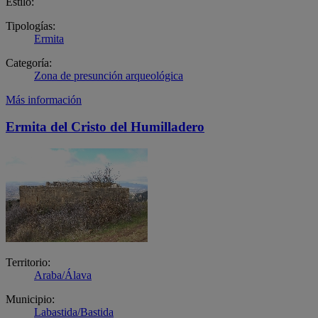
Estilo:
Tipologías:
Ermita
Categoría:
Zona de presunción arqueológica
Más información
Ermita del Cristo del Humilladero
Territorio:
Araba/Álava
Municipio:
Labastida/Bastida