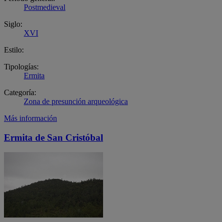
Postmedieval
Siglo:
XVI
Estilo:
Tipologías:
Ermita
Categoría:
Zona de presunción arqueológica
Más información
Ermita de San Cristóbal