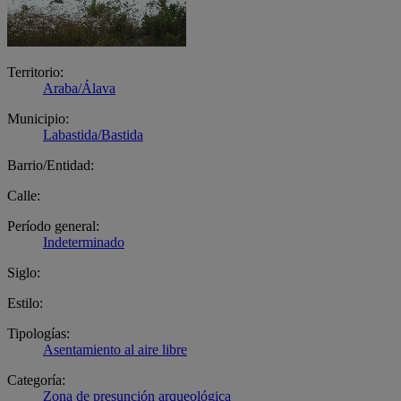
Territorio:
Araba/Álava
Municipio:
Labastida/Bastida
Barrio/Entidad:
Calle:
Período general:
Indeterminado
Siglo:
Estilo:
Tipologías:
Asentamiento al aire libre
Categoría:
Zona de presunción arqueológica