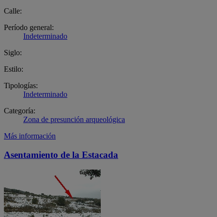
Calle:
Período general:
Indeterminado
Siglo:
Estilo:
Tipologías:
Indeterminado
Categoría:
Zona de presunción arqueológica
Más información
Asentamiento de la Estacada