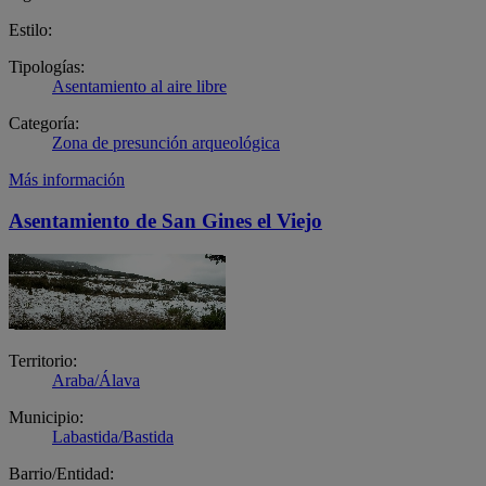
Estilo:
Tipologías:
Asentamiento al aire libre
Categoría:
Zona de presunción arqueológica
Más información
Asentamiento de San Gines el Viejo
Territorio:
Araba/Álava
Municipio:
Labastida/Bastida
Barrio/Entidad: