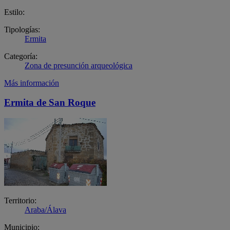
Estilo:
Tipologías:
Ermita
Categoría:
Zona de presunción arqueológica
Más información
Ermita de San Roque
Territorio:
Araba/Álava
Municipio: