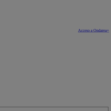
Acceso a Ondarea+