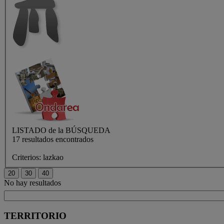
LISTADO de
la BÚSQUEDA
17 resultados encontrados
Criterios:
lazkao
No hay resultados
TERRITORIO