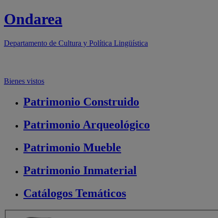
Ondarea
Departamento de
Cultura y Política Lingüística
Bienes vistos
Patrimonio
Construido
Patrimonio
Arqueológico
Patrimonio
Mueble
Patrimonio
Inmaterial
Catálogos
Temáticos