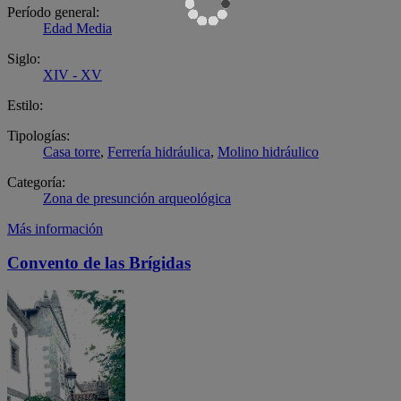
Período general:
Edad Media
Siglo:
XIV - XV
Estilo:
Tipologías:
Casa torre
,
Ferrería hidráulica
,
Molino hidráulico
Categoría:
Zona de presunción arqueológica
Más información
Convento de las Brígidas