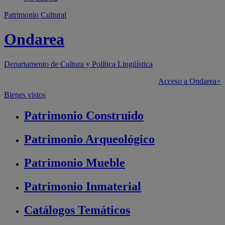
Patrimonio Cultural
Ondarea
Departamento de
Cultura y Política Lingüística
Acceso a Ondarea+
Bienes vistos
Patrimonio
Construido
Patrimonio
Arqueológico
Patrimonio
Mueble
Patrimonio
Inmaterial
Catálogos
Temáticos