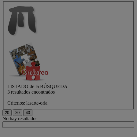
LISTADO de
la BÚSQUEDA
3 resultados encontrados
Criterios:
lasarte-oria
No hay resultados