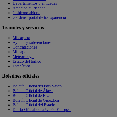
Departamentos y entidades
Atención ciudadana
Gobierno abierto
Gardena, portal de transparencia
Trámites y servicios
Mi carpeta
Ayudas y subvenciones
Contrataciones
Mi pago
Meteorología
Estado del tráfico
Estadística
Boletines oficiales
Boletín Oficial del País Vasco
Boletín Oficial de Álava
Boletín Oficial de Bizkaia
Boletín Oficial de Gipuzkoa
Boletín Oficial del Estado
Diario Oficial de la Unión Europea