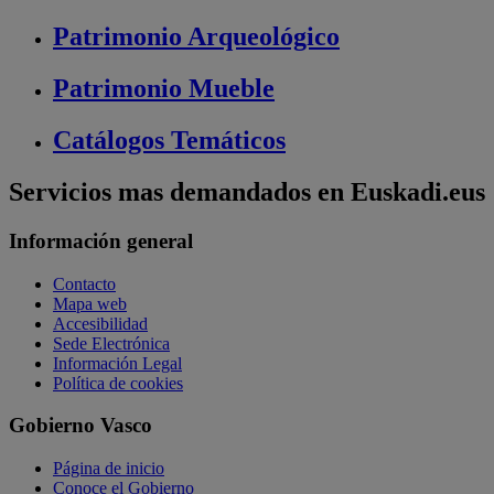
Patrimonio
Arqueológico
Patrimonio
Mueble
Catálogos
Temáticos
Servicios mas demandados en Euskadi.eus
Información general
Contacto
Mapa web
Accesibilidad
Sede Electrónica
Información Legal
Política de cookies
Gobierno Vasco
Página de inicio
Conoce el Gobierno