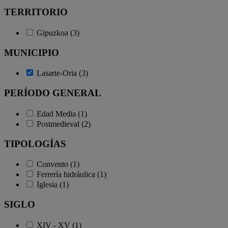
TERRITORIO
Gipuzkoa (3)
MUNICIPIO
Lasarte-Oria (3)
PERÍODO GENERAL
Edad Media (1)
Postmedieval (2)
TIPOLOGÍAS
Convento (1)
Ferrería hidráulica (1)
Iglesia (1)
SIGLO
XIV - XV (1)