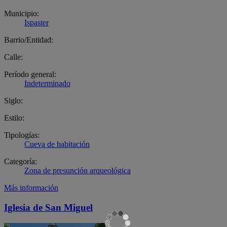
Municipio:
Ispaster
Barrio/Entidad:
Calle:
Período general:
Indeterminado
Siglo:
Estilo:
Tipologías:
Cueva de habitación
Categoría:
Zona de presunción arqueológica
Más información
Iglesia de San Miguel