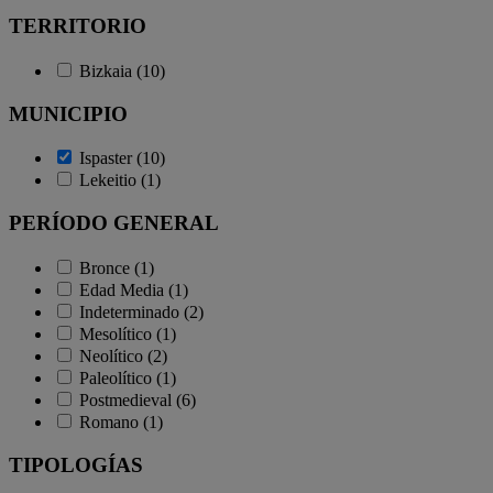
TERRITORIO
Bizkaia (10)
MUNICIPIO
Ispaster (10)
Lekeitio (1)
PERÍODO GENERAL
Bronce (1)
Edad Media (1)
Indeterminado (2)
Mesolítico (1)
Neolítico (2)
Paleolítico (1)
Postmedieval (6)
Romano (1)
TIPOLOGÍAS