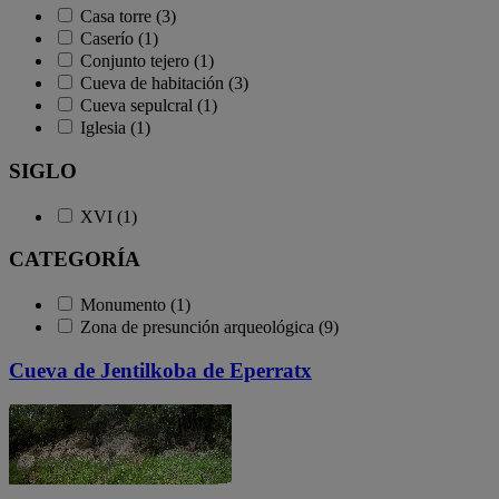
Casa torre (3)
Caserío (1)
Conjunto tejero (1)
Cueva de habitación (3)
Cueva sepulcral (1)
Iglesia (1)
SIGLO
XVI (1)
CATEGORÍA
Monumento (1)
Zona de presunción arqueológica (9)
Cueva de Jentilkoba de Eperratx