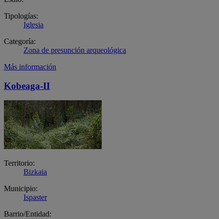
Tipologías:
Iglesia
Categoría:
Zona de presunción arqueológica
Más información
Kobeaga-II
Territorio:
Bizkaia
Municipio:
Ispaster
Barrio/Entidad: