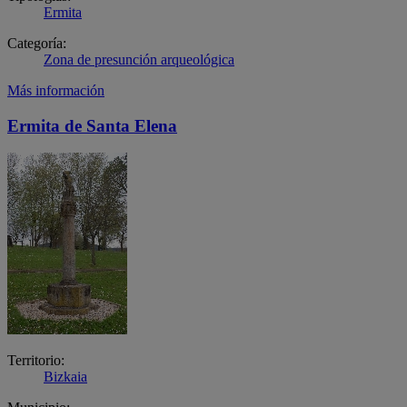
Ermita
Categoría:
Zona de presunción arqueológica
Más información
Ermita de Santa Elena
Territorio:
Bizkaia