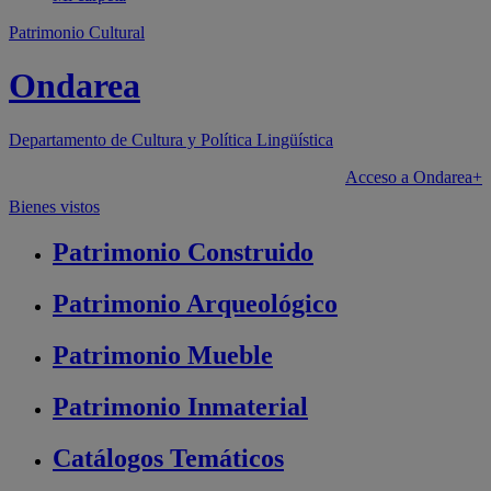
Patrimonio Cultural
Ondarea
Departamento de
Cultura y Política Lingüística
Acceso a Ondarea+
Bienes vistos
Patrimonio
Construido
Patrimonio
Arqueológico
Patrimonio
Mueble
Patrimonio
Inmaterial
Catálogos
Temáticos