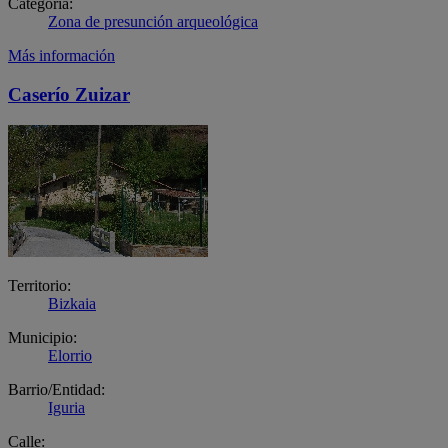
Categoría:
Zona de presunción arqueológica
Más información
Caserío Zuizar
Territorio:
Bizkaia
Municipio:
Elorrio
Barrio/Entidad:
Iguria
Calle: