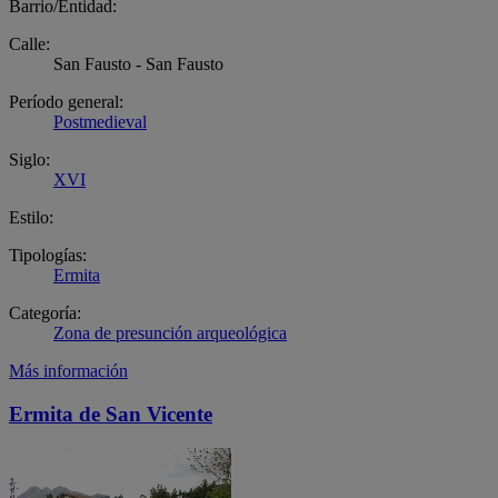
Barrio/Entidad:
Calle:
San Fausto - San Fausto
Período general:
Postmedieval
Siglo:
XVI
Estilo:
Tipologías:
Ermita
Categoría:
Zona de presunción arqueológica
Más información
Ermita de San Vicente