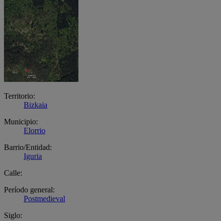
Territorio:
Bizkaia
Municipio:
Elorrio
Barrio/Entidad:
Iguria
Calle:
Período general:
Postmedieval
Siglo: