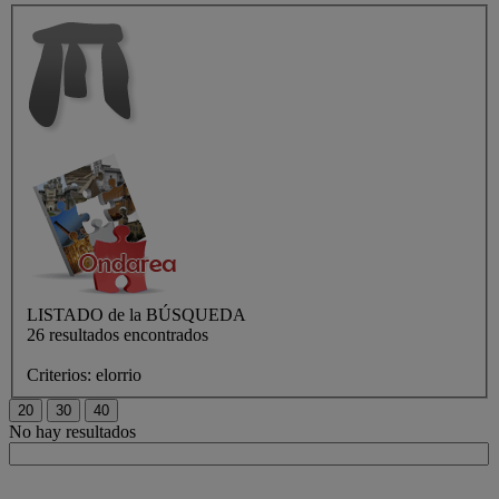
LISTADO de
la BÚSQUEDA
26 resultados encontrados
Criterios:
elorrio
No hay resultados