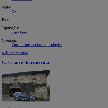
Siglo:
XVI
Estilo:
Tipologías:
Casa torre
Categoría:
Zona de presunción arqueológica
Más información
Casa-torre Ibarraerrota