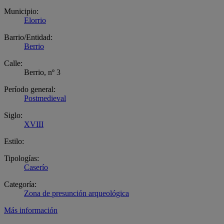
Municipio:
Elorrio
Barrio/Entidad:
Berrio
Calle:
Berrio, nº 3
Período general:
Postmedieval
Siglo:
XVIII
Estilo:
Tipologías:
Caserío
Categoría:
Zona de presunción arqueológica
Más información