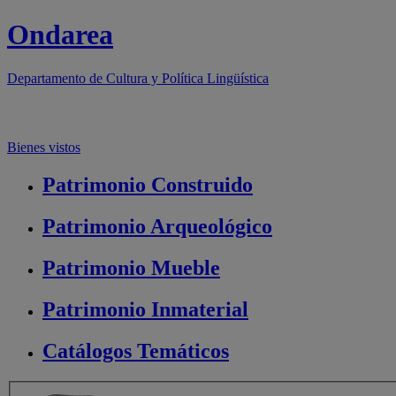
Ondarea
Departamento de
Cultura y Política Lingüística
Bienes vistos
Patrimonio
Construido
Patrimonio
Arqueológico
Patrimonio
Mueble
Patrimonio
Inmaterial
Catálogos
Temáticos