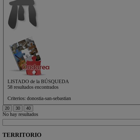
LISTADO de
la BÚSQUEDA
58 resultados encontrados
Criterios:
donostia-san-sebastian
No hay resultados
TERRITORIO