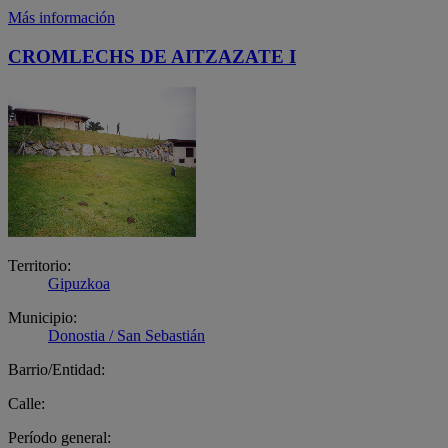
Más información
CROMLECHS DE AITZAZATE I
Territorio:
Gipuzkoa
Municipio:
Donostia / San Sebastián
Barrio/Entidad:
Calle:
Período general: