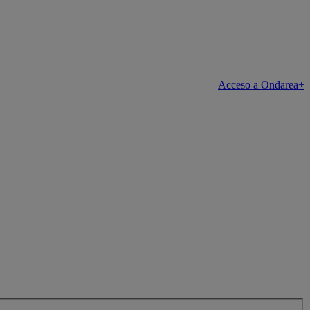
Acceso a Ondarea+