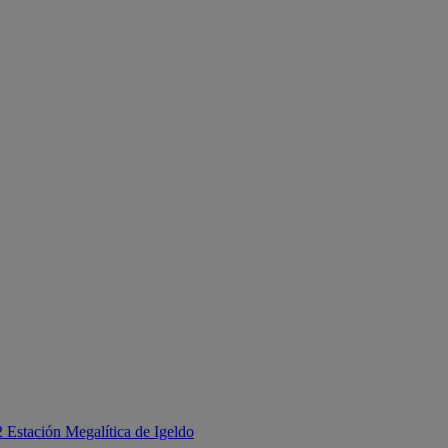
 Estación Megalítica de Igeldo