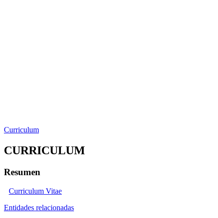
Curriculum
CURRICULUM
Resumen
Curriculum Vitae
Entidades relacionadas