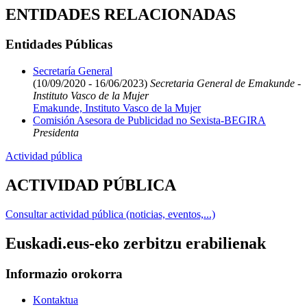
ENTIDADES RELACIONADAS
Entidades Públicas
Secretaría General
(10/09/2020 - 16/06/2023)
Secretaria General de Emakunde -
Instituto Vasco de la Mujer
Emakunde, Instituto Vasco de la Mujer
Comisión Asesora de Publicidad no Sexista-BEGIRA
Presidenta
Actividad pública
ACTIVIDAD PÚBLICA
Consultar actividad pública (noticias, eventos,...)
Euskadi.eus-eko zerbitzu erabilienak
Informazio orokorra
Kontaktua