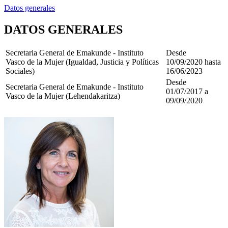
Datos generales
DATOS GENERALES
Secretaria General de Emakunde - Instituto
Desde
Vasco de la Mujer (Igualdad, Justicia y Políticas
10/09/2020 hasta
Sociales)
16/06/2023
Desde
Secretaria General de Emakunde - Instituto
01/07/2017 a
Vasco de la Mujer (Lehendakaritza)
09/09/2020