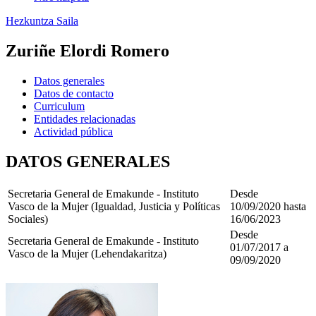
Hezkuntza Saila
Zuriñe Elordi Romero
Datos generales
Datos de contacto
Curriculum
Entidades relacionadas
Actividad pública
DATOS GENERALES
Secretaria General de Emakunde - Instituto
Desde
Vasco de la Mujer (Igualdad, Justicia y Políticas
10/09/2020 hasta
Sociales)
16/06/2023
Desde
Secretaria General de Emakunde - Instituto
01/07/2017 a
Vasco de la Mujer (Lehendakaritza)
09/09/2020