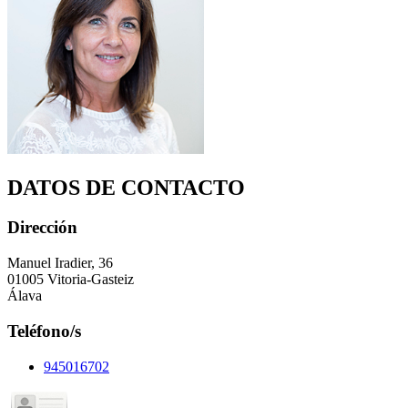
DATOS DE CONTACTO
Dirección
Manuel Iradier, 36
01005 Vitoria-Gasteiz
Álava
Teléfono/s
945016702