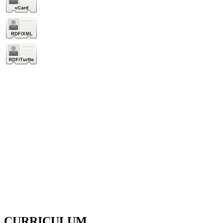
CURRICULUM