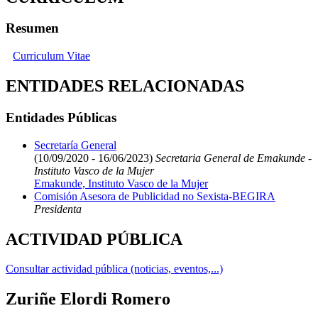
Resumen
Curriculum Vitae
ENTIDADES RELACIONADAS
Entidades Públicas
Secretaría General
(10/09/2020 - 16/06/2023)
Secretaria General de Emakunde -
Instituto Vasco de la Mujer
Emakunde, Instituto Vasco de la Mujer
Comisión Asesora de Publicidad no Sexista-BEGIRA
Presidenta
ACTIVIDAD PÚBLICA
Consultar actividad pública (noticias, eventos,...)
Zuriñe Elordi Romero