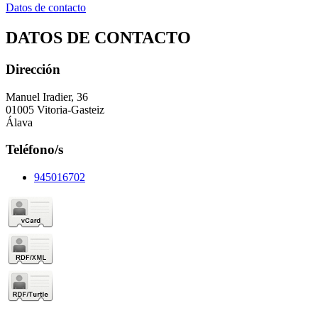
Datos de contacto
DATOS DE CONTACTO
Dirección
Manuel Iradier, 36
01005 Vitoria-Gasteiz
Álava
Teléfono/s
945016702