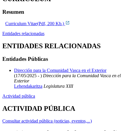
Resumen
Curriculum Vitae(Pdf, 200 Kb.)
Entidades relacionadas
ENTIDADES RELACIONADAS
Entidades Públicas
Dirección para la Comunidad Vasca en el Exterior
(17/05/2025 - )
Dirección para la Comunidad Vasca en el
Exterior
Lehendakaritza
Legislatura XIII
Actividad pública
ACTIVIDAD PÚBLICA
Consultar actividad pública (noticias, eventos,...)