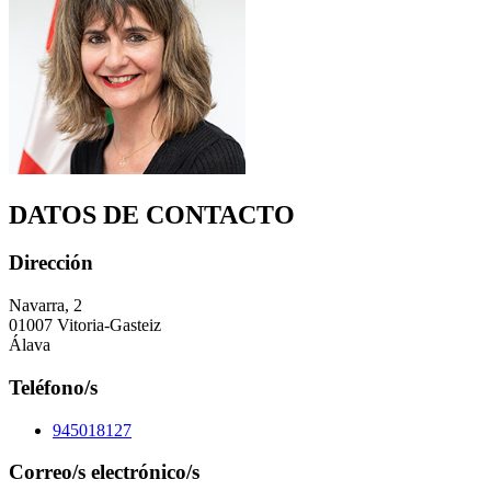
DATOS DE CONTACTO
Dirección
Navarra, 2
01007 Vitoria-Gasteiz
Álava
Teléfono/s
945018127
Correo/s electrónico/s