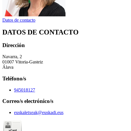
Datos de contacto
DATOS DE CONTACTO
Dirección
Navarra, 2
01007 Vitoria-Gasteiz
Álava
Teléfono/s
945018127
Correo/s electrónico/s
euskaletxeak@euskadi.eus