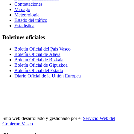
Contrataciones
Mi pago
Meteorología
Estado del tráfico
Estadística
Boletines oficiales
Boletín Oficial del País Vasco
Boletín Oficial de Álava
Boletín Oficial de Bizkaia
Boletín Oficial de Gipuzkoa
Boletín Oficial del Estado
Diario Oficial de la Unión Europea
Sitio web desarrollado y gestionado por el
Servicio Web del
Gobierno Vasco