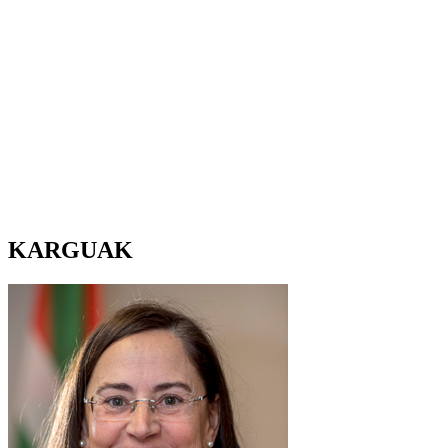
KARGUAK