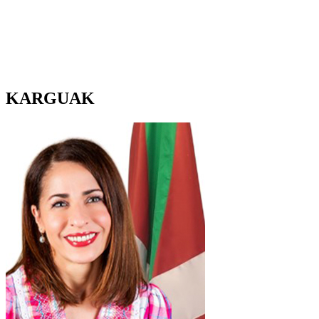
KARGUAK