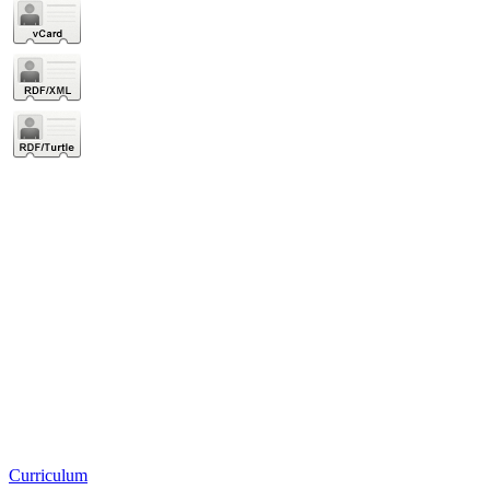
Curriculum