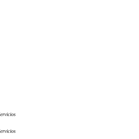
ervicios
ervicios