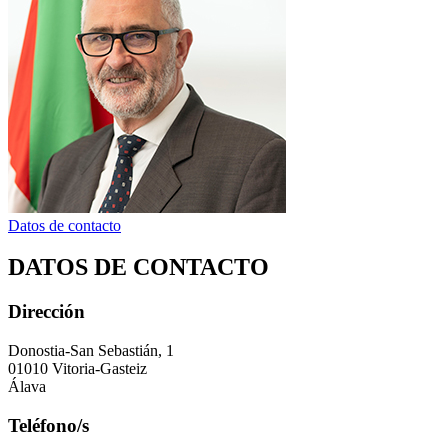
Datos de contacto
DATOS DE CONTACTO
Dirección
Donostia-San Sebastián, 1
01010 Vitoria-Gasteiz
Álava
Teléfono/s