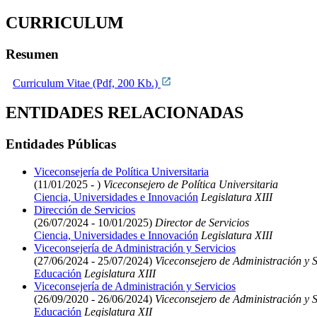
CURRICULUM
Resumen
Curriculum Vitae (Pdf, 200 Kb.)
ENTIDADES RELACIONADAS
Entidades Públicas
Viceconsejería de Política Universitaria
(11/01/2025 - )
Viceconsejero de Política Universitaria
Ciencia, Universidades e Innovación
Legislatura XIII
Dirección de Servicios
(26/07/2024 - 10/01/2025)
Director de Servicios
Ciencia, Universidades e Innovación
Legislatura XIII
Viceconsejería de Administración y Servicios
(27/06/2024 - 25/07/2024)
Viceconsejero de Administración y S
Educación
Legislatura XIII
Viceconsejería de Administración y Servicios
(26/09/2020 - 26/06/2024)
Viceconsejero de Administración y S
Educación
Legislatura XII