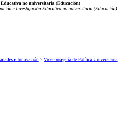
n Educativa no universitaria (Educación)
uación e Investigación Educativa no universitaria (Educación)
sidades e Innovación
>
Viceconsejería de Política Universitaria