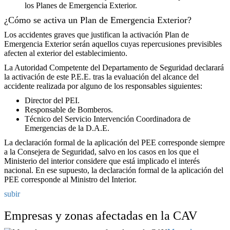
los Planes de Emergencia Exterior.
¿Cómo se activa un Plan de Emergencia Exterior?
Los accidentes graves que justifican la activación Plan de
Emergencia Exterior serán aquellos cuyas repercusiones previsibles
afecten al exterior del establecimiento.
La Autoridad Competente del Departamento de Seguridad declarará
la activación de este P.E.E. tras la evaluación del alcance del
accidente realizada por alguno de los responsables siguientes:
Director del PEI.
Responsable de Bomberos.
Técnico del Servicio Intervención Coordinadora de
Emergencias de la D.A.E.
La declaración formal de la aplicación del PEE corresponde siempre
a la Consejera de Seguridad, salvo en los casos en los que el
Ministerio del interior considere que está implicado el interés
nacional. En ese supuesto, la declaración formal de la aplicación del
PEE corresponde al Ministro del Interior.
subir
Empresas y zonas afectadas en la CAV