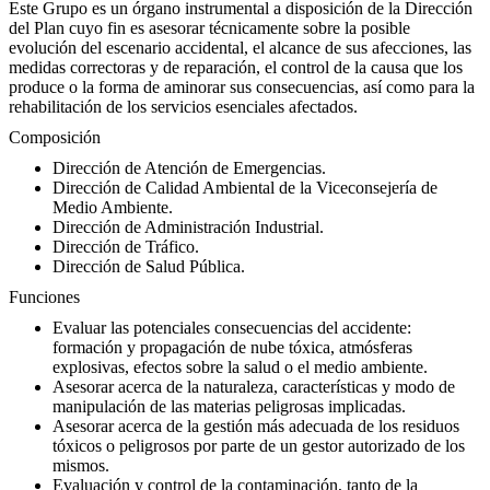
Este Grupo es un órgano instrumental a disposición de la Dirección
del Plan cuyo fin es asesorar técnicamente sobre la posible
evolución del escenario accidental, el alcance de sus afecciones, las
medidas correctoras y de reparación, el control de la causa que los
produce o la forma de aminorar sus consecuencias, así como para la
rehabilitación de los servicios esenciales afectados.
Composición
Dirección de Atención de Emergencias.
Dirección de Calidad Ambiental de la Viceconsejería de
Medio Ambiente.
Dirección de Administración Industrial.
Dirección de Tráfico.
Dirección de Salud Pública.
Funciones
Evaluar las potenciales consecuencias del accidente:
formación y propagación de nube tóxica, atmósferas
explosivas, efectos sobre la salud o el medio ambiente.
Asesorar acerca de la naturaleza, características y modo de
manipulación de las materias peligrosas implicadas.
Asesorar acerca de la gestión más adecuada de los residuos
tóxicos o peligrosos por parte de un gestor autorizado de los
mismos.
Evaluación y control de la contaminación, tanto de la