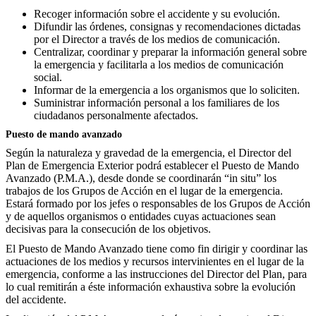
Recoger información sobre el accidente y su evolución.
Difundir las órdenes, consignas y recomendaciones dictadas
por el Director a través de los medios de comunicación.
Centralizar, coordinar y preparar la información general sobre
la emergencia y facilitarla a los medios de comunicación
social.
Informar de la emergencia a los organismos que lo soliciten.
Suministrar información personal a los familiares de los
ciudadanos personalmente afectados.
Puesto de mando avanzado
Según la naturaleza y gravedad de la emergencia, el Director del
Plan de Emergencia Exterior podrá establecer el Puesto de Mando
Avanzado (P.M.A.), desde donde se coordinarán “in situ” los
trabajos de los Grupos de Acción en el lugar de la emergencia.
Estará formado por los jefes o responsables de los Grupos de Acción
y de aquellos organismos o entidades cuyas actuaciones sean
decisivas para la consecución de los objetivos.
El Puesto de Mando Avanzado tiene como fin dirigir y coordinar las
actuaciones de los medios y recursos intervinientes en el lugar de la
emergencia, conforme a las instrucciones del Director del Plan, para
lo cual remitirán a éste información exhaustiva sobre la evolución
del accidente.