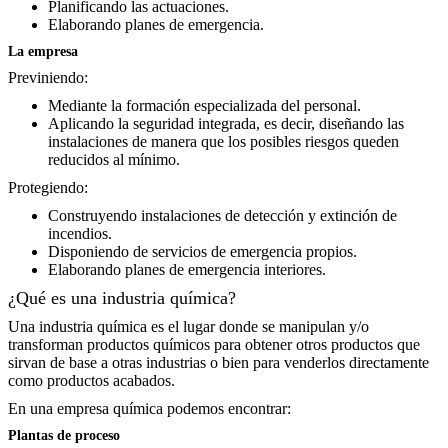
Planificando las actuaciones.
Elaborando planes de emergencia.
La empresa
Previniendo:
Mediante la formación especializada del personal.
Aplicando la seguridad integrada, es decir, diseñando las
instalaciones de manera que los posibles riesgos queden
reducidos al mínimo.
Protegiendo:
Construyendo instalaciones de detección y extinción de
incendios.
Disponiendo de servicios de emergencia propios.
Elaborando planes de emergencia interiores.
¿Qué es una industria química?
Una industria química es el lugar donde se manipulan y/o
transforman productos químicos para obtener otros productos que
sirvan de base a otras industrias o bien para venderlos directamente
como productos acabados.
En una empresa química podemos encontrar:
Plantas de proceso