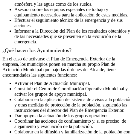
atmósfera y las aguas como de los suelos.
Asesorar sobre los equipos especiales de trabajo y
equipamiento necesarios para la aplicación de estas medidas.
Efectuar el seguimiento técnico de la emergencia y de sus
acciones.
Informar a la Dirección del Plan de los resultados obtenidos y
de las necesidades que se presenten en la evolución de la
emergencia.
¿Qué hacen los Ayuntamientos?
En el caso de activarse el Plan de Emergencia Exterior de la
empresa, los municipios ponen en marcha su propio Plan de
Actuación Municipal que bajo las órdenes del Alcalde, tiene
encomendadas las siguientes funciones:
Activar el Plan de Actuación Municipal.
Constituir el Centro de Coordinación Operativa Municipal y
activar los grupos de apoyo municipal.
Colaborar en la aplicación del sistema de avisos a la población
y otras medidas de protección de la población, siguiendo las
instrucciones del director del Plan de Emergencia Exterior.
Dar apoyo a la actuación de los grupos operativos.
Coordinar las acciones de confinamiento y, si es preciso, de
alejamiento y evacuación de la población.
Colaborar en la difusión y familiarización de la población con