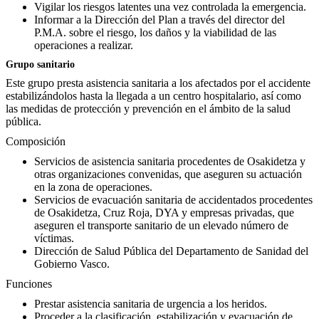
Vigilar los riesgos latentes una vez controlada la emergencia.
Informar a la Dirección del Plan a través del director del
P.M.A. sobre el riesgo, los daños y la viabilidad de las
operaciones a realizar.
Grupo sanitario
Este grupo presta asistencia sanitaria a los afectados por el accidente
estabilizándolos hasta la llegada a un centro hospitalario, así como
las medidas de protección y prevención en el ámbito de la salud
pública.
Composición
Servicios de asistencia sanitaria procedentes de Osakidetza y
otras organizaciones convenidas, que aseguren su actuación
en la zona de operaciones.
Servicios de evacuación sanitaria de accidentados procedentes
de Osakidetza, Cruz Roja, DYA y empresas privadas, que
aseguren el transporte sanitario de un elevado número de
víctimas.
Dirección de Salud Pública del Departamento de Sanidad del
Gobierno Vasco.
Funciones
Prestar asistencia sanitaria de urgencia a los heridos.
Proceder a la clasificación, estabilización y evacuación de