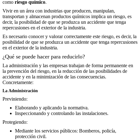
como
riesgo químico
.
Vivir en un área con industrias que producen, manipulan,
transportan y almacenan productos químicos implica un riesgo, es
decir, la posibilidad de que se produzca un accidente que tenga
repercusiones en el exterior de la industria.
Es necesario conocer y valorar correctamente este riesgo, es decir, la
posibilidad de que se produzca un accidente que tenga repercusiones
en el exterior de la industria.
¿Qué se puede hacer para reducirlo?
La administración y las empresas trabajan de forma permanente en
la prevención del riesgo, en la reducción de las posibilidades de
accidente y en la minimización de las consecuencias.
Concretamente:
La Administración
Previniendo:
Elaborando y aplicando la normativa.
Inspeccionando y controlando las instalaciones.
Protegiendo:
Mediante los servicios públicos: Bomberos, policía,
protección civil.