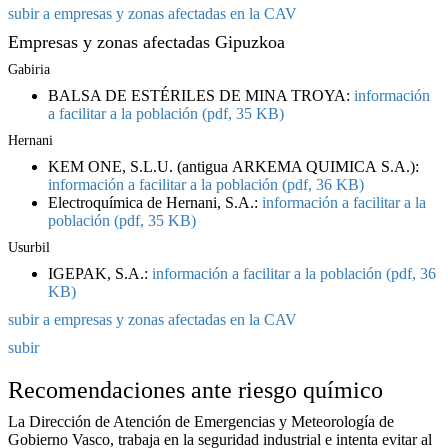
subir a empresas y zonas afectadas en la CAV
Empresas y zonas afectadas Gipuzkoa
Gabiria
BALSA DE ESTÉRILES DE MINA TROYA:
información
a facilitar a la población (pdf, 35 KB)
Hernani
KEM ONE, S.L.U. (antigua ARKEMA QUIMICA S.A.):
información a facilitar a la población (pdf, 36 KB)
Electroquímica de Hernani, S.A.:
información a facilitar a la
población (pdf, 35 KB)
Usurbil
IGEPAK, S.A.:
información a facilitar a la población (pdf, 36
KB)
subir a empresas y zonas afectadas en la CAV
subir
Recomendaciones ante riesgo químico
La Dirección de Atención de Emergencias y Meteorología de
Gobierno Vasco, trabaja en la seguridad industrial e intenta evitar al