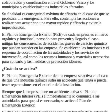
colaboración y coordinación entre el Gobierno Vasco y los
municipios y establecimientos industriales afectados.
Su finalidad es conseguir el máximo de eficacia en el caso de que se
produzca una emergencia. Para ello, contempla las acciones a
realizar para actuar con una mayor rapidez y eficacia y evitar la
improvisación.
El Plan de Emergencia Exterior (PEE) de cada empresa es el marco
orgánico y funcional, pensado para prevenir y llegado el caso
mitigar las consecuencias de accidentes graves de carácter químico
que puedan suceder en las empresa. Se establecen las funciones y el
esquema de coordinación de las autoridades y los servicios de
intervención, así como los recursos humanos y materiales necesarios
para aplicarlo y las medidas de protección idóneas.
¿Cuándo se activa?
El Plan de Emergencia Exterior de una empresa se activa en el caso
de que una industria química sufra un accidente que tenga o pueda
tener repercusiones en el exterior de la instalación.
Siempre que la empresa tiene un accidente activa su Plan de
Emergencia Interior (PEI) e inmediatamente lo comunica a las
autoridades para que, si es necesario, se active el Plan de
Emergencia Exterior.