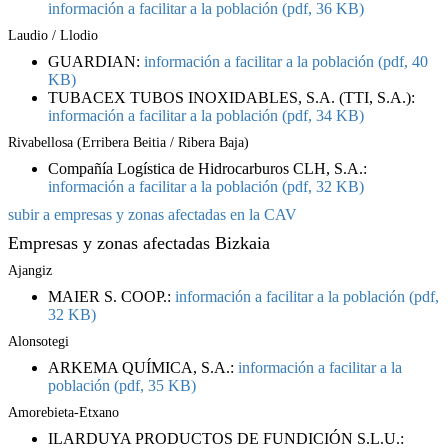
información a facilitar a la población (pdf, 36 KB)
Laudio / Llodio
GUARDIAN:
información a facilitar a la población (pdf, 40
KB)
TUBACEX TUBOS INOXIDABLES, S.A. (TTI, S.A.):
información a facilitar a la población (pdf, 34 KB)
Rivabellosa (Erribera Beitia / Ribera Baja)
Compañía Logística de Hidrocarburos CLH, S.A.:
información a facilitar a la población (pdf, 32 KB)
subir a empresas y zonas afectadas en la CAV
Empresas y zonas afectadas Bizkaia
Ajangiz
MAIER S. COOP.:
información a facilitar a la población (pdf,
32 KB)
Alonsotegi
ARKEMA QUÍMICA, S.A.:
información a facilitar a la
población (pdf, 35 KB)
Amorebieta-Etxano
ILARDUYA PRODUCTOS DE FUNDICIÓN S.L.U.: