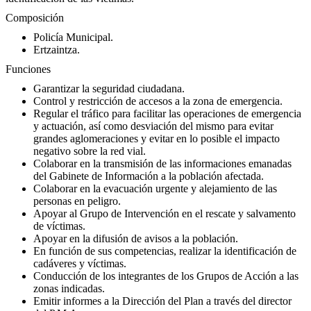
Composición
Policía Municipal.
Ertzaintza.
Funciones
Garantizar la seguridad ciudadana.
Control y restricción de accesos a la zona de emergencia.
Regular el tráfico para facilitar las operaciones de emergencia
y actuación, así como desviación del mismo para evitar
grandes aglomeraciones y evitar en lo posible el impacto
negativo sobre la red vial.
Colaborar en la transmisión de las informaciones emanadas
del Gabinete de Información a la población afectada.
Colaborar en la evacuación urgente y alejamiento de las
personas en peligro.
Apoyar al Grupo de Intervención en el rescate y salvamento
de víctimas.
Apoyar en la difusión de avisos a la población.
En función de sus competencias, realizar la identificación de
cadáveres y víctimas.
Conducción de los integrantes de los Grupos de Acción a las
zonas indicadas.
Emitir informes a la Dirección del Plan a través del director