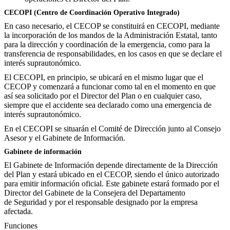
CECOPI (Centro de Coordinación Operativo Integrado)
En caso necesario, el CECOP se constituirá en CECOPI, mediante
la incorporación de los mandos de la Administración Estatal, tanto
para la dirección y coordinación de la emergencia, como para la
transferencia de responsabilidades, en los casos en que se declare el
interés suprautonómico.
El CECOPI, en principio, se ubicará en el mismo lugar que el
CECOP y comenzará a funcionar como tal en el momento en que
así sea solicitado por el Director del Plan o en cualquier caso,
siempre que el accidente sea declarado como una emergencia de
interés suprautonómico.
En el CECOPI se situarán el Comité de Dirección junto al Consejo
Asesor y el Gabinete de Información.
Gabinete de información
El Gabinete de Información depende directamente de la Dirección
del Plan y estará ubicado en el CECOP, siendo el único autorizado
para emitir información oficial. Este gabinete estará formado por el
Director del Gabinete de la Consejera del Departamento
de Seguridad y por el responsable designado por la empresa
afectada.
Funciones