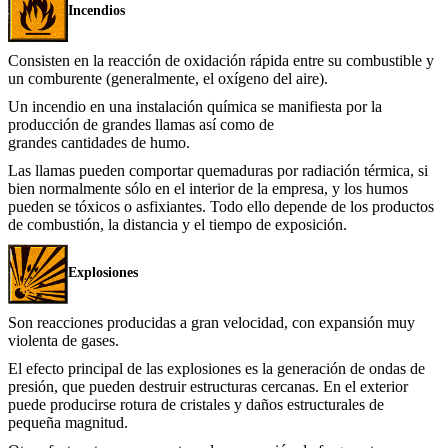
Incendios
Consisten en la reacción de oxidación rápida entre su combustible y
un comburente (generalmente, el oxígeno del aire).
Un incendio en una instalación química se manifiesta por la
producción de grandes llamas así como de
grandes cantidades de humo.
Las llamas pueden comportar quemaduras por radiación térmica, si
bien normalmente sólo en el interior de la empresa, y los humos
pueden se tóxicos o asfixiantes. Todo ello depende de los productos
de combustión, la distancia y el tiempo de exposición.
Explosiones
Son reacciones producidas a gran velocidad, con expansión muy
violenta de gases.
El efecto principal de las explosiones es la generación de ondas de
presión, que pueden destruir estructuras cercanas. En el exterior
puede producirse rotura de cristales y daños estructurales de
pequeña magnitud.