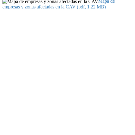
Mapa de
empresas y zonas afectadas en la CAV (pdf, 1.22 MB)