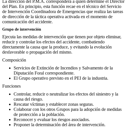
La dirección del P.M.A. corresponderá a quien determine el Director
del Plan. En principio, esta función recae en el técnico del Servicio
de Intervención Coordinadora de Emergencias que realiza las tareas
de dirección de la táctica operativa activada en el momento de
comunicación del accidente.
Grupo de intervención
Ejecuta las medidas de intervención que tienen por objeto eliminar,
reducir y controlar los efectos del accidente, combatiendo
directamente la causa que la produce, y evitando la evolución
desfavorable o propagación del mismo.
Composición
Servicios de Extinción de Incendios y Salvamento de la
Diputación Foral correspondiente.
El Grupo operativo previsto en el PEI de la industria.
Funciones
Controlar, reducir o neutralizar los efectos del siniestro y la
causa del riesgo.
Rescatar víctimas y establecer zonas seguras.
Colaborar con los otros Grupos para la adopción de medidas
de protección a la población.
Reconocer y evaluar los riesgos asociados.
Proponer la determinación del área de intervención.