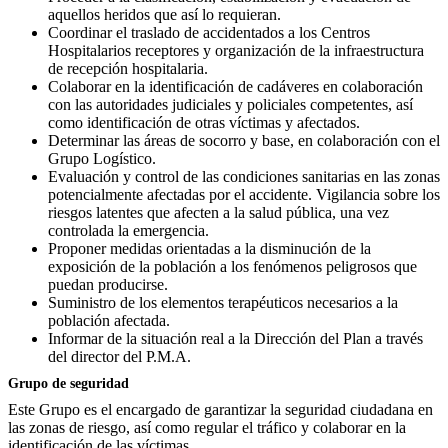
aquellos heridos que así lo requieran.
Coordinar el traslado de accidentados a los Centros
Hospitalarios receptores y organización de la infraestructura
de recepción hospitalaria.
Colaborar en la identificación de cadáveres en colaboración
con las autoridades judiciales y policiales competentes, así
como identificación de otras víctimas y afectados.
Determinar las áreas de socorro y base, en colaboración con el
Grupo Logístico.
Evaluación y control de las condiciones sanitarias en las zonas
potencialmente afectadas por el accidente. Vigilancia sobre los
riesgos latentes que afecten a la salud pública, una vez
controlada la emergencia.
Proponer medidas orientadas a la disminución de la
exposición de la población a los fenómenos peligrosos que
puedan producirse.
Suministro de los elementos terapéuticos necesarios a la
población afectada.
Informar de la situación real a la Dirección del Plan a través
del director del P.M.A.
Grupo de seguridad
Este Grupo es el encargado de garantizar la seguridad ciudadana en
las zonas de riesgo, así como regular el tráfico y colaborar en la
identificación de las víctimas.