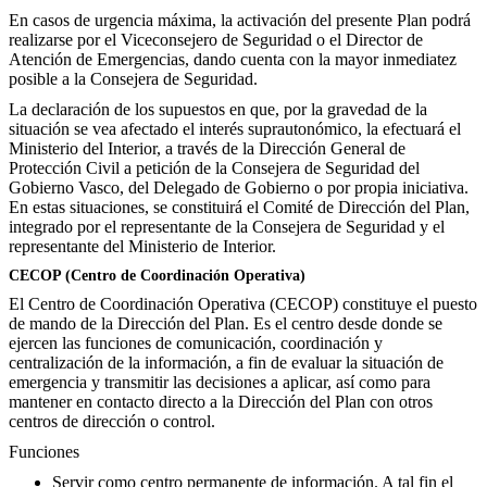
En casos de urgencia máxima, la activación del presente Plan podrá
realizarse por el Viceconsejero de Seguridad o el Director de
Atención de Emergencias, dando cuenta con la mayor inmediatez
posible a la Consejera de Seguridad.
La declaración de los supuestos en que, por la gravedad de la
situación se vea afectado el interés suprautonómico, la efectuará el
Ministerio del Interior, a través de la Dirección General de
Protección Civil a petición de la Consejera de Seguridad del
Gobierno Vasco, del Delegado de Gobierno o por propia iniciativa.
En estas situaciones, se constituirá el Comité de Dirección del Plan,
integrado por el representante de la Consejera de Seguridad y el
representante del Ministerio de Interior.
CECOP (Centro de Coordinación Operativa)
El Centro de Coordinación Operativa (CECOP) constituye el puesto
de mando de la Dirección del Plan. Es el centro desde donde se
ejercen las funciones de comunicación, coordinación y
centralización de la información, a fin de evaluar la situación de
emergencia y transmitir las decisiones a aplicar, así como para
mantener en contacto directo a la Dirección del Plan con otros
centros de dirección o control.
Funciones
Servir como centro permanente de información. A tal fin el