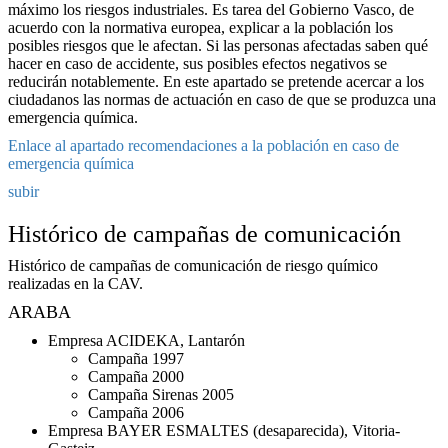
máximo los riesgos industriales. Es tarea del Gobierno Vasco, de
acuerdo con la normativa europea, explicar a la población los
posibles riesgos que le afectan. Si las personas afectadas saben qué
hacer en caso de accidente, sus posibles efectos negativos se
reducirán notablemente. En este apartado se pretende acercar a los
ciudadanos las normas de actuación en caso de que se produzca una
emergencia química.
Enlace al apartado recomendaciones a la población en caso de
emergencia química
subir
Histórico de campañas de comunicación
Histórico de campañas de comunicación de riesgo químico
realizadas en la CAV.
ARABA
Empresa ACIDEKA, Lantarón
Campaña 1997
Campaña 2000
Campaña Sirenas 2005
Campaña 2006
Empresa BAYER ESMALTES (desaparecida), Vitoria-