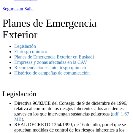
Segurtasun Saila
Planes de Emergencia
Exterior
Legislación
El riesgo químico
Planes de Emergencia Exterior en Euskadi
Empresas y zonas afectadas en la CAV
Recomendaciones ante riesgo químico
Histórico de campañas de comunicación
Legislación
Directiva 96/82/CE del Consejo, de 9 de diciembre de 1996,
relativa al control de los riesgos inherentes a los accidentes
graves en los que intervengan sustancias peligrosas (
pdf, 1.67
MB
).
REAL DECRETO 1254/1999, de 16 de julio, por el que se
aprueban medidas de control de los riesgos inherentes a los