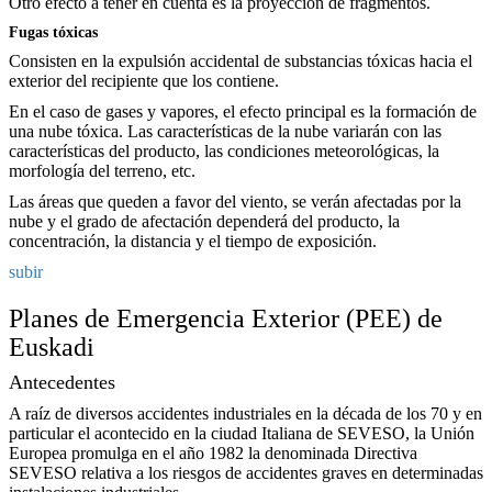
Otro efecto a tener en cuenta es la proyección de fragmentos.
Fugas tóxicas
Consisten en la expulsión accidental de substancias tóxicas hacia el
exterior del recipiente que los contiene.
En el caso de gases y vapores, el efecto principal es la formación de
una nube tóxica. Las características de la nube variarán con las
características del producto, las condiciones meteorológicas, la
morfología del terreno, etc.
Las áreas que queden a favor del viento, se verán afectadas por la
nube y el grado de afectación dependerá del producto, la
concentración, la distancia y el tiempo de exposición.
subir
Planes de Emergencia Exterior (PEE) de
Euskadi
Antecedentes
A raíz de diversos accidentes industriales en la década de los 70 y en
particular el acontecido en la ciudad Italiana de SEVESO, la Unión
Europea promulga en el año 1982 la denominada Directiva
SEVESO relativa a los riesgos de accidentes graves en determinadas