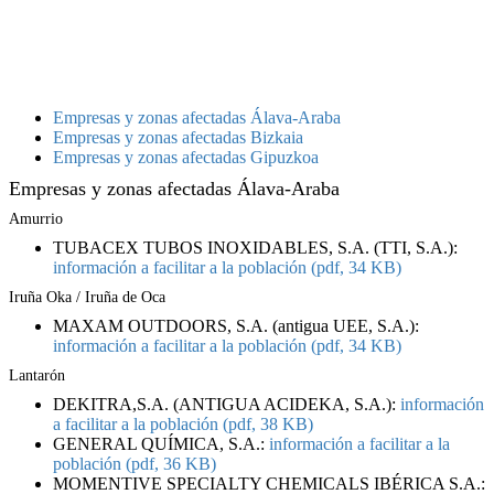
Empresas y zonas afectadas Álava-Araba
Empresas y zonas afectadas Bizkaia
Empresas y zonas afectadas Gipuzkoa
Empresas y zonas afectadas Álava-Araba
Amurrio
TUBACEX TUBOS INOXIDABLES, S.A. (TTI, S.A.):
información a facilitar a la población (pdf, 34 KB)
Iruña Oka / Iruña de Oca
MAXAM OUTDOORS, S.A. (antigua UEE, S.A.):
información a facilitar a la población (pdf, 34 KB)
Lantarón
DEKITRA,S.A. (ANTIGUA ACIDEKA, S.A.):
información
a facilitar a la población (pdf, 38 KB)
GENERAL QUÍMICA, S.A.:
información a facilitar a la
población (pdf, 36 KB)
MOMENTIVE SPECIALTY CHEMICALS IBÉRICA S.A.: