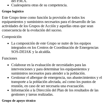
del P.M.A.
Cualesquiera otras de su competencia.
Grupo logístico
Este Grupo tiene como función la provisión de todos los
equipamientos y suministros necesarios para el desarrollo de las
actividades de los Grupos de Acción y aquellas otras que sean
consecuencia de la evolución del suceso.
Composición
La composición de este Grupo se nutre de los equipos
integrados en los Centros de Coordinación de Emergencias
SOS-DEIAK y la alcaldía.
Funciones
Colaborar en la evaluación de necesidades para las
intervenciones y para determinar los equipamientos y
suministros necesarios para atender a la población.
Gestionar el albergue de emergencia, sus abastecimientos y el
transporte a la población afectada, así como los puntos de
reunión, en caso de ser necesaria una evacuación.
Información a la Dirección del Plan de los resultados de las
gestiones y tareas realizadas.
Grupo de apoyo técnico