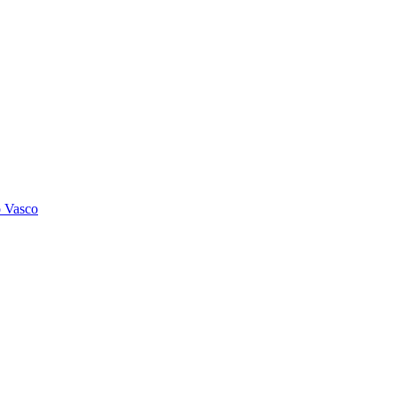
o Vasco