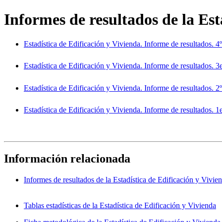
Informes de resultados de la Es
Estadística de Edificación y Vivienda. Informe de resultados. 4
Estadística de Edificación y Vivienda. Informe de resultados. 3
Estadística de Edificación y Vivienda. Informe de resultados. 2
Estadística de Edificación y Vivienda. Informe de resultados. 1
Información relacionada
Informes de resultados de la Estadística de Edificación y Vivie
Tablas estadísticas de la Estadística de Edificación y Vivienda