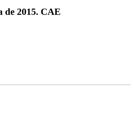
da de 2015. CAE