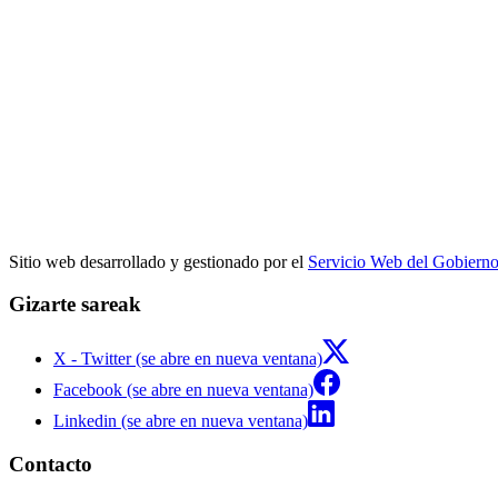
Sitio web desarrollado y gestionado por el
Servicio Web del Gobiern
Gizarte sareak
X - Twitter (se abre en nueva ventana)
Facebook (se abre en nueva ventana)
Linkedin (se abre en nueva ventana)
Contacto