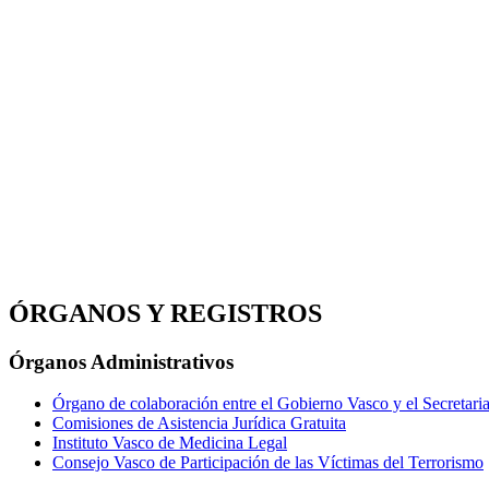
ÓRGANOS Y REGISTROS
Órganos Administrativos
Órgano de colaboración entre el Gobierno Vasco y el Secretaria
Comisiones de Asistencia Jurídica Gratuita
Instituto Vasco de Medicina Legal
Consejo Vasco de Participación de las Víctimas del Terrorismo