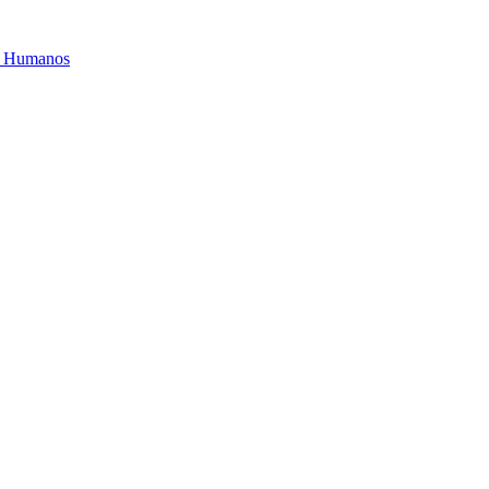
os Humanos