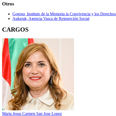
Otros
Gogora, Instituto de la Memoria la Convivencia y los Derech
Aukerak, Agencia Vasca de Reinserción Social
CARGOS
Maria Jesus Carmen San Jose Lopez