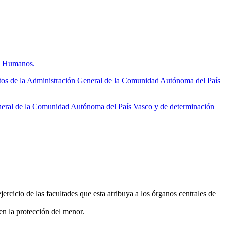
os Humanos.
tos de la Administración General de la Comunidad Autónoma del País
neral de la Comunidad Autónoma del País Vasco y de determinación
ercicio de las facultades que esta atribuya a los órganos centrales de
en la protección del menor.