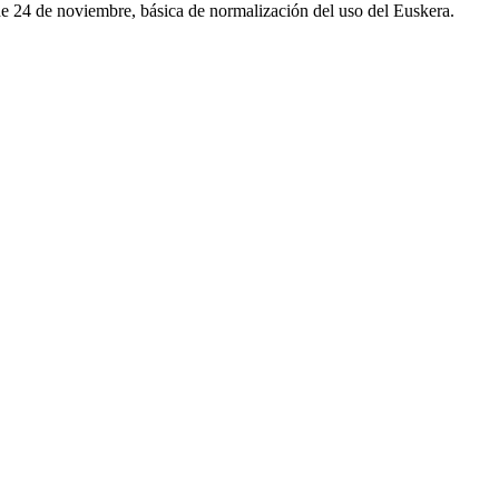
 de 24 de noviembre, básica de normalización del uso del Euskera.