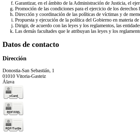
Garantizar, en el ámbito de la Administración de Justicia, el e
Promoción de las condiciones para el ejercicio de los derechos
Dirección y coordinación de las políticas de víctimas y de memo
Propuesta y ejecución de la política del Gobierno en materia de
Dirigir, de acuerdo con las leyes y los reglamentos, las entidad
Las demás facultades que le atribuyan las leyes y los reglament
Datos de contacto
Dirección
Donostia-San Sebastián, 1
01010 Vitoria-Gasteiz
Álava