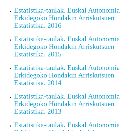
Estatistika-taulak. Euskal Autonomia
Erkidegoko Hondakin Arriskutsuen
Estatistika. 2016
Estatistika-taulak. Euskal Autonomia
Erkidegoko Hondakin Arriskutsuen
Estatistika. 2015
Estatistika-taulak. Euskal Autonomia
Erkidegoko Hondakin Arriskutsuen
Estatistika. 2014
Estatistika-taulak. Euskal Autonomia
Erkidegoko Hondakin Arriskutsuen
Estatistika. 2013
Estatistika-taulak. Euskal Autonomia