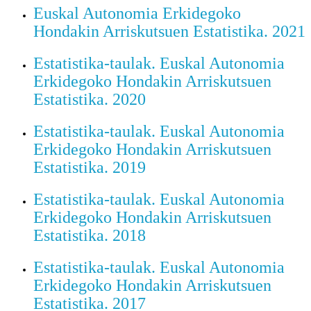
Euskal Autonomia Erkidegoko
Hondakin Arriskutsuen Estatistika. 2021
Estatistika-taulak. Euskal Autonomia
Erkidegoko Hondakin Arriskutsuen
Estatistika. 2020
Estatistika-taulak. Euskal Autonomia
Erkidegoko Hondakin Arriskutsuen
Estatistika. 2019
Estatistika-taulak. Euskal Autonomia
Erkidegoko Hondakin Arriskutsuen
Estatistika. 2018
Estatistika-taulak. Euskal Autonomia
Erkidegoko Hondakin Arriskutsuen
Estatistika. 2017