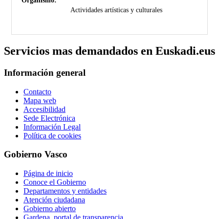
Organismo:
Actividades artísticas y culturales
Servicios mas demandados en Euskadi.eus
Información general
Contacto
Mapa web
Accesibilidad
Sede Electrónica
Información Legal
Política de cookies
Gobierno Vasco
Página de inicio
Conoce el Gobierno
Departamentos y entidades
Atención ciudadana
Gobierno abierto
Gardena, portal de transparencia