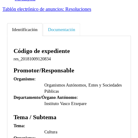
Tablón electrónico de anuncios: Resoluciones
Identificación
Documentación
Código de expediente
res_20181009120834
Promotor/Responsable
Organismo:
Organismos Autónomos, Entes y Sociedades
Públicas
Departamento/Órgano Autónomo:
Instituto Vasco Etxepare
Tema / Subtema
Tema:
Cultura