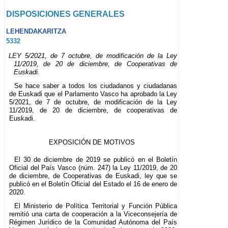
DISPOSICIONES GENERALES
LEHENDAKARITZA
5332
LEY 5/2021, de 7 octubre, de modificación de la Ley
11/2019, de 20 de diciembre, de Cooperativas de
Euskadi.
Se hace saber a todos los ciudadanos y ciudadanas
de Euskadi que el Parlamento Vasco ha aprobado la Ley
5/2021, de 7 de octubre, de modificación de la Ley
11/2019, de 20 de diciembre, de cooperativas de
Euskadi.
EXPOSICIÓN DE MOTIVOS
El 30 de diciembre de 2019 se publicó en el Boletín
Oficial del País Vasco (núm. 247) la Ley 11/2019, de 20
de diciembre, de Cooperativas de Euskadi, ley que se
publicó en el Boletín Oficial del Estado el 16 de enero de
2020.
El Ministerio de Política Territorial y Función Pública
remitió una carta de cooperación a la Viceconsejería de
Régimen Jurídico de la Comunidad Autónoma del País