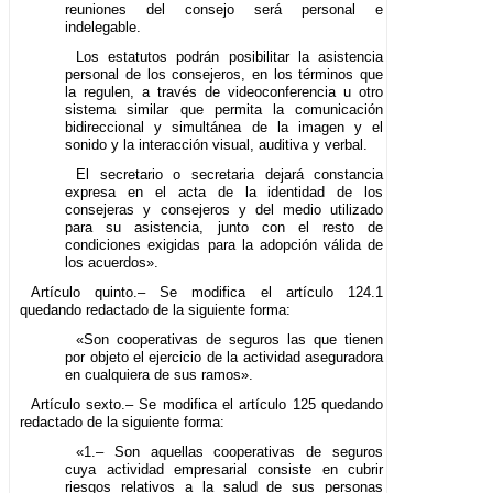
reuniones del consejo será personal e
indelegable.
Los estatutos podrán posibilitar la asistencia
personal de los consejeros, en los términos que
la regulen, a través de videoconferencia u otro
sistema similar que permita la comunicación
bidireccional y simultánea de la imagen y el
sonido y la interacción visual, auditiva y verbal.
El secretario o secretaria dejará constancia
expresa en el acta de la identidad de los
consejeras y consejeros y del medio utilizado
para su asistencia, junto con el resto de
condiciones exigidas para la adopción válida de
los acuerdos».
Artículo quinto.– Se modifica el artículo 124.1
quedando redactado de la siguiente forma:
«Son cooperativas de seguros las que tienen
por objeto el ejercicio de la actividad aseguradora
en cualquiera de sus ramos».
Artículo sexto.– Se modifica el artículo 125 quedando
redactado de la siguiente forma:
«1.– Son aquellas cooperativas de seguros
cuya actividad empresarial consiste en cubrir
riesgos relativos a la salud de sus personas