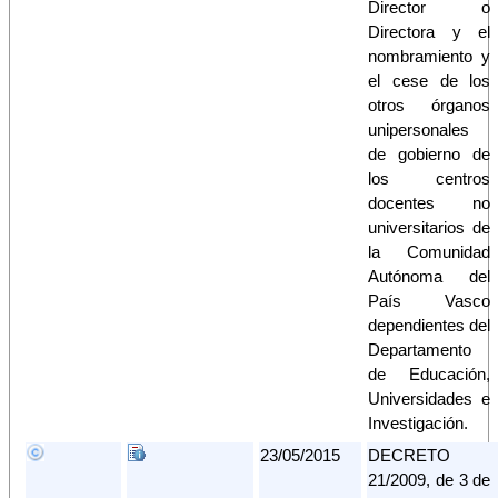
Director o
Directora y el
nombramiento y
el cese de los
otros órganos
unipersonales
de gobierno de
los centros
docentes no
universitarios de
la Comunidad
Autónoma del
País Vasco
dependientes del
Departamento
de Educación,
Universidades e
Investigación.
23/05/2015
DECRETO
21/2009, de 3 de