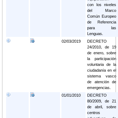
con los niveles
del Marco
Común Europeo
de Referencia
para las
Lenguas.
02/03/2019
DECRETO
24/2010, de 19
de enero, sobre
la participación
voluntaria de la
ciudadanía en el
sistema vasco
de atención de
emergencias.
01/01/2010
DECRETO
80/2009, de 21
de abril, sobre
centros