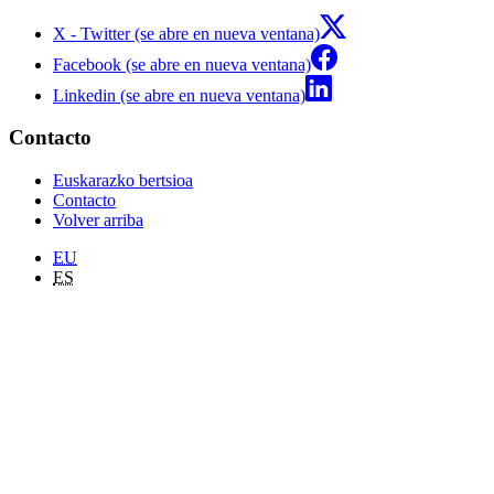
X - Twitter (se abre en nueva ventana)
Facebook (se abre en nueva ventana)
Linkedin (se abre en nueva ventana)
Contacto
Euskarazko bertsioa
Contacto
Volver arriba
EU
ES