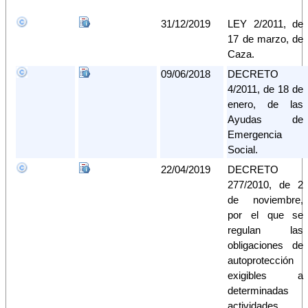
31/12/2019
LEY 2/2011, de
17 de marzo, de
Caza.
09/06/2018
DECRETO
4/2011, de 18 de
enero, de las
Ayudas de
Emergencia
Social.
22/04/2019
DECRETO
277/2010, de 2
de noviembre,
por el que se
regulan las
obligaciones de
autoprotección
exigibles a
determinadas
actividades,