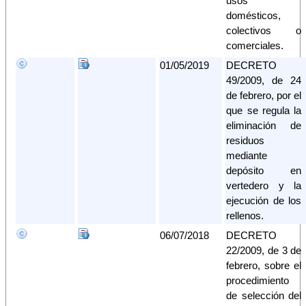
usos
domésticos,
colectivos o
comerciales.
01/05/2019
DECRETO
49/2009, de 24
de febrero, por el
que se regula la
eliminación de
residuos
mediante
depósito en
vertedero y la
ejecución de los
rellenos.
06/07/2018
DECRETO
22/2009, de 3 de
febrero, sobre el
procedimiento
de selección del