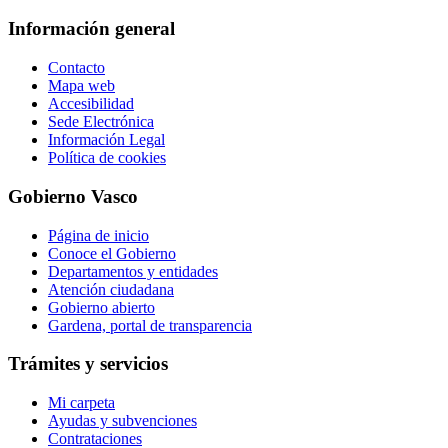
Información general
Contacto
Mapa web
Accesibilidad
Sede Electrónica
Información Legal
Política de cookies
Gobierno Vasco
Página de inicio
Conoce el Gobierno
Departamentos y entidades
Atención ciudadana
Gobierno abierto
Gardena, portal de transparencia
Trámites y servicios
Mi carpeta
Ayudas y subvenciones
Contrataciones