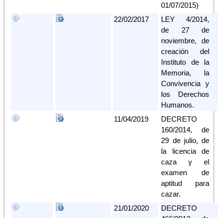
01/07/2015)
22/02/2017
LEY 4/2014,
de 27 de
noviembre, de
creación del
Instituto de la
Memoria, la
Convivencia y
los Derechos
Humanos.
11/04/2019
DECRETO
160/2014, de
29 de julio, de
la licencia de
caza y el
examen de
aptitud para
cazar.
21/01/2020
DECRETO