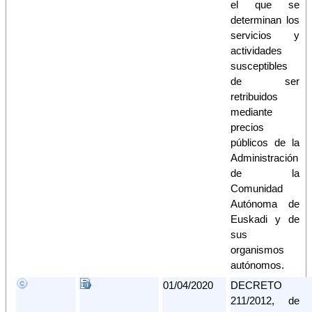
el que se
determinan los
servicios y
actividades
susceptibles
de ser
retribuidos
mediante
precios
públicos de la
Administración
de la
Comunidad
Autónoma de
Euskadi y de
sus
organismos
autónomos.
01/04/2020
DECRETO
211/2012, de