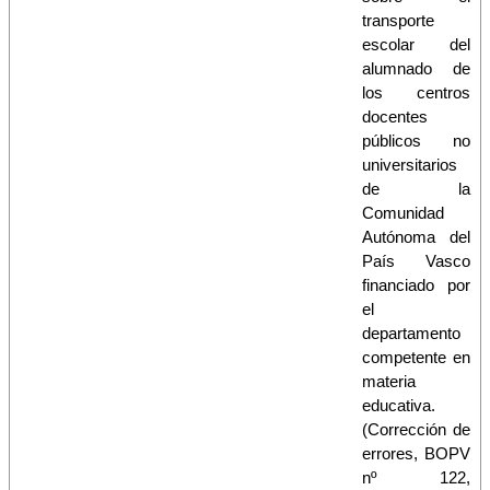
transporte
escolar del
alumnado de
los centros
docentes
públicos no
universitarios
de la
Comunidad
Autónoma del
País Vasco
financiado por
el
departamento
competente en
materia
educativa.
(Corrección de
errores, BOPV
nº 122,