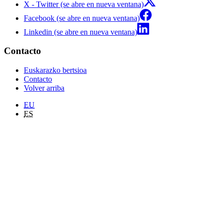
X - Twitter (se abre en nueva ventana)
Facebook (se abre en nueva ventana)
Linkedin (se abre en nueva ventana)
Contacto
Euskarazko bertsioa
Contacto
Volver arriba
EU
ES