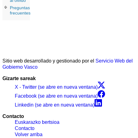
al olvido
Preguntas
frecuentes
Sitio web desarrollado y gestionado por el
Servicio Web del
Gobierno Vasco
Gizarte sareak
X - Twitter (se abre en nueva ventana)
Facebook (se abre en nueva ventana)
Linkedin (se abre en nueva ventana)
Contacto
Euskarazko bertsioa
Contacto
Volver arriba