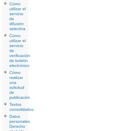
Cómo
utilizar el
servicio
de
difusión
selectiva
Cómo
utilizar el
servicio
de
verificación
de boletín
electrónico
Cómo
realizar
una
solicitud
de
publicación
Textos
consolidados
Datos
personales.
Derecho