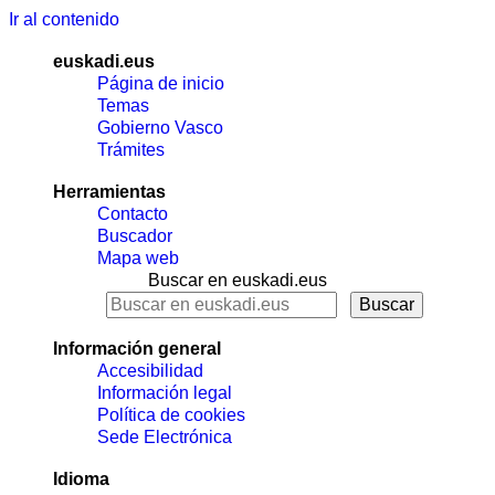
Ir al contenido
euskadi.eus
Página de inicio
Temas
Gobierno Vasco
Trámites
Herramientas
Contacto
Buscador
Mapa web
Buscar en euskadi.eus
Información general
Accesibilidad
Información legal
Política de cookies
Sede Electrónica
Idioma