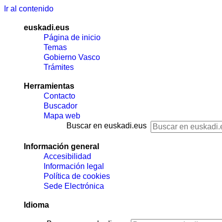
Ir al contenido
euskadi.eus
Página de inicio
Temas
Gobierno Vasco
Trámites
Herramientas
Contacto
Buscador
Mapa web
Buscar en euskadi.eus
Información general
Accesibilidad
Información legal
Política de cookies
Sede Electrónica
Idioma