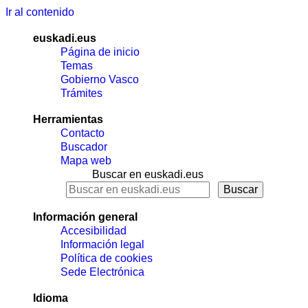
Ir al contenido
euskadi.eus
Página de inicio
Temas
Gobierno Vasco
Trámites
Herramientas
Contacto
Buscador
Mapa web
Buscar en euskadi.eus
Información general
Accesibilidad
Información legal
Política de cookies
Sede Electrónica
Idioma