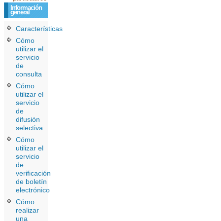
Información
general
Características
Cómo
utilizar el
servicio
de
consulta
Cómo
utilizar el
servicio
de
difusión
selectiva
Cómo
utilizar el
servicio
de
verificación
de boletín
electrónico
Cómo
realizar
una