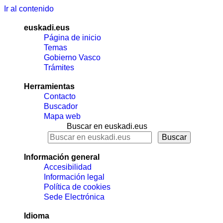
Ir al contenido
euskadi.eus
Página de inicio
Temas
Gobierno Vasco
Trámites
Herramientas
Contacto
Buscador
Mapa web
Buscar en euskadi.eus
Información general
Accesibilidad
Información legal
Política de cookies
Sede Electrónica
Idioma