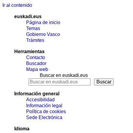
Ir al contenido
euskadi.eus
Página de inicio
Temas
Gobierno Vasco
Trámites
Herramientas
Contacto
Buscador
Mapa web
Buscar en euskadi.eus
Información general
Accesibilidad
Información legal
Política de cookies
Sede Electrónica
Idioma