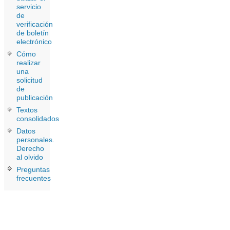
servicio
de
verificación
de boletín
electrónico
Cómo
realizar
una
solicitud
de
publicación
Textos
consolidados
Datos
personales.
Derecho
al olvido
Preguntas
frecuentes